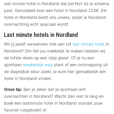
last minute hotel in Nordland dat perfect bij je schema
past. Gemiddeld kost een hotel in Nordland 224€. Elk
hotel in Nordland biedt iets unieks, zodat je Nordland
overnachting echt speciaal wordt.
Last minute hotels in Nordland
Wil jij jezelf verwennen met een tof
last minute hotel
in
Nordland? Om het jou makkelijk te maken hebben wij
de tofste deals op een rijtje gezet. Of je nu een
spontaan
weekendje weg
plant of een ontsnapping uit
de dagelijkse sleur zoekt, je kunt hier gemakkelijk een
hotel in Nordland vinden.
Onze tip:
Ben je zeker dat je spontaan wilt
overnachten in Nordland? Wacht dan niet te lang en
boek een lastminute hotel in Nordland voordat jouw
favoriet volgeboekt is!