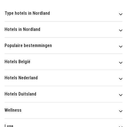
Type hotels in Nordland
Hotels in Nordland
Populaire bestemmingen
Hotels België
Hotels Nederland
Hotels Duitsland
Wellness
Luxe