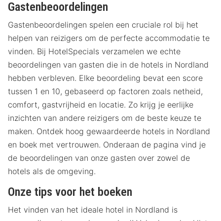
Gastenbeoordelingen
Gastenbeoordelingen spelen een cruciale rol bij het
helpen van reizigers om de perfecte accommodatie te
vinden. Bij HotelSpecials verzamelen we echte
beoordelingen van gasten die in de hotels in Nordland
hebben verbleven. Elke beoordeling bevat een score
tussen 1 en 10, gebaseerd op factoren zoals netheid,
comfort, gastvrijheid en locatie. Zo krijg je eerlijke
inzichten van andere reizigers om de beste keuze te
maken. Ontdek hoog gewaardeerde hotels in Nordland
en boek met vertrouwen. Onderaan de pagina vind je
de beoordelingen van onze gasten over zowel de
hotels als de omgeving.
Onze tips voor het boeken
Het vinden van het ideale hotel in Nordland is