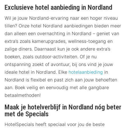
Exclusieve hotel aanbieding in Nordland
Wil je jouw Nordland-ervaring naar een hoger niveau
tillen? Onze hotel Nordland aanbiedingen bieden meer
dan alleen een overnachting in Nordland – geniet van
extra’s zoals kamerupgrades, wellness-toegang en
zalige diners. Daarnaast kun je ook andere extra’s
boeken, zoals outdoor-activiteiten. Of je nu
ontspanning zoekt of avontuur, bij ons vind je jouw
ideale hotel in Nordland. Elke
hotelaanbieding
in
Nordland is flexibel en past zich aan jouw behoeften
aan. Boek veilig en eenvoudig met alle gangbare
betaalmethoden!
Maak je hotelverblijf in Nordland nóg beter
met de Specials
HotelSpecials heeft speciaal voor jou de beste