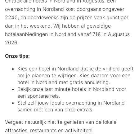
Ontdek alle hotels in Nordland in Augustus. Een
overnachting in Nordland kost doorgaans ongeveer
224€, en doordeweeks zijn de prijzen vaak gunstiger
dan in het weekend. Wij hebben al geweldige
hotelaanbiedingen in Nordland vanaf 71€ in Augustus
2026.
Onze tips:
Kies een hotel in Nordland dat je de vrijheid geeft
om je plannen te wijzigen. Kies daarom voor een
hotel in Nordland met gratis annulering.
Bekijk onze last minute hotels in Nordland voor
een spontane reis.
Stel zelf jouw ideale overnachting in Nordland
samen met een van onze extra's.
Vergeet natuurlijk niet te genieten van de lokale
attracties, restaurants en activiteiten!