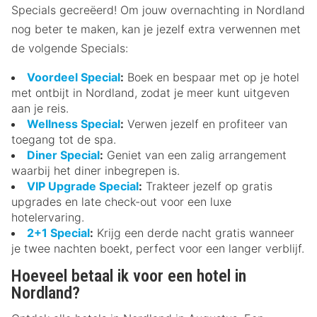
Specials gecreëerd! Om jouw overnachting in Nordland
nog beter te maken, kan je jezelf extra verwennen met
de volgende Specials:
Voordeel Special
:
Boek en bespaar met op je hotel
met ontbijt in Nordland, zodat je meer kunt uitgeven
aan je reis.
Wellness Special
:
Verwen jezelf en profiteer van
toegang tot de spa.
Diner Special
:
Geniet van een zalig arrangement
waarbij het diner inbegrepen is.
VIP Upgrade Special
:
Trakteer jezelf op gratis
upgrades en late check-out voor een luxe
hotelervaring.
2+1 Special
:
Krijg een derde nacht gratis wanneer
je twee nachten boekt, perfect voor een langer verblijf.
Hoeveel betaal ik voor een hotel in
Nordland?