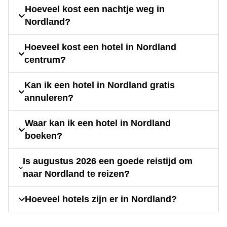
Hoeveel kost een nachtje weg in
Nordland?
Hoeveel kost een hotel in Nordland
centrum?
Kan ik een hotel in Nordland gratis
annuleren?
Waar kan ik een hotel in Nordland
boeken?
Is augustus 2026 een goede reistijd om
naar Nordland te reizen?
Hoeveel hotels zijn er in Nordland?