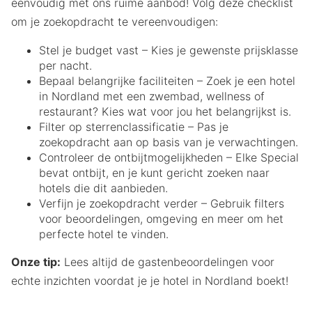
eenvoudig met ons ruime aanbod! Volg deze checklist
om je zoekopdracht te vereenvoudigen:
Stel je budget vast – Kies je gewenste prijsklasse
per nacht.
Bepaal belangrijke faciliteiten – Zoek je een hotel
in Nordland met een zwembad, wellness of
restaurant? Kies wat voor jou het belangrijkst is.
Filter op sterrenclassificatie – Pas je
zoekopdracht aan op basis van je verwachtingen.
Controleer de ontbijtmogelijkheden – Elke Special
bevat ontbijt, en je kunt gericht zoeken naar
hotels die dit aanbieden.
Verfijn je zoekopdracht verder – Gebruik filters
voor beoordelingen, omgeving en meer om het
perfecte hotel te vinden.
Onze tip:
Lees altijd de gastenbeoordelingen voor
echte inzichten voordat je je hotel in Nordland boekt!