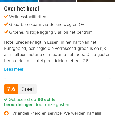
Over het hotel
Wellnessfaciliteiten
Goed bereikbaar via de snelweg en OV
Groene, rustige ligging vlak bij het centrum
Hotel Bredeney ligt in Essen, in het hart van het
Ruhrgebied, een regio die verrassend groen is en rijk
aan cultuur, historie en moderne hotspots. Onze gasten
beoordelen dit hotel gemiddeld met een 7.6.
Lees meer
7.6
Goed
Gebaseerd op
96 echte
beoordelingen
door onze gasten.
Vriendelijkheid en service: We werden hartelijk