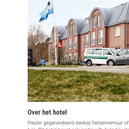
Over het hotel
Plezier gegarandeerd dankzij fietsenverhuur of 