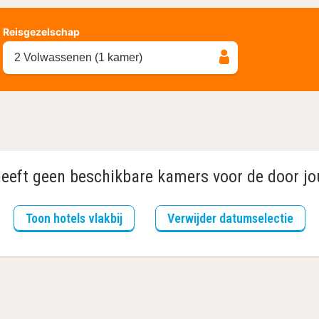
Reisgezelschap
2 Volwassenen (1 kamer)
heeft geen beschikbare kamers voor de door jo
Toon hotels vlakbij
Verwijder datumselectie