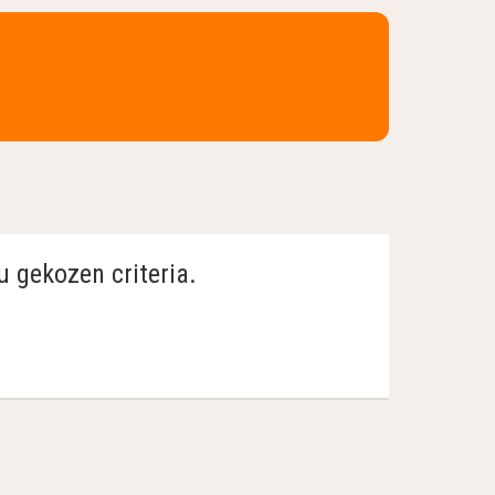
u gekozen criteria.