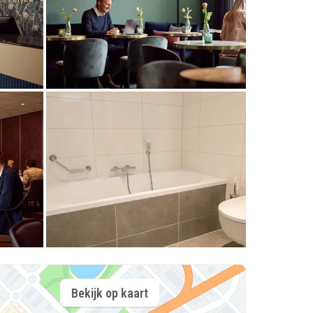
Bekijk op kaart