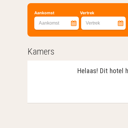
Aankomst
Vertrek
Aankomst
Vertrek
Kamers
Helaas! Dit hotel 