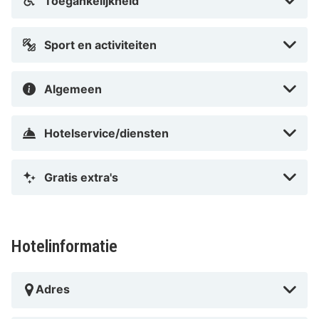
Toegankelijkheid
Sport en activiteiten
Algemeen
Hotelservice/diensten
Gratis extra's
Hotelinformatie
Adres