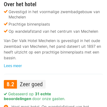
Over het hotel
Gevestigd in het voormalige zwembadgebouw van
Mechelen
Prachtige binnenplaats
Op wandelafstand van het centrum van Mechelen
Van Der Valk Hotel Mechelen is gevestigd in het oude
zwembad van Mechelen, het pand dateert uit 1897 en
heeft uitzicht op een prachtige binnenplaats met een
bassin.
Lees meer
8.2
Zeer goed
Gebaseerd op
31 echte
beoordelingen
door onze gasten.
Heel mooi hotel. Op wandelafstand van het