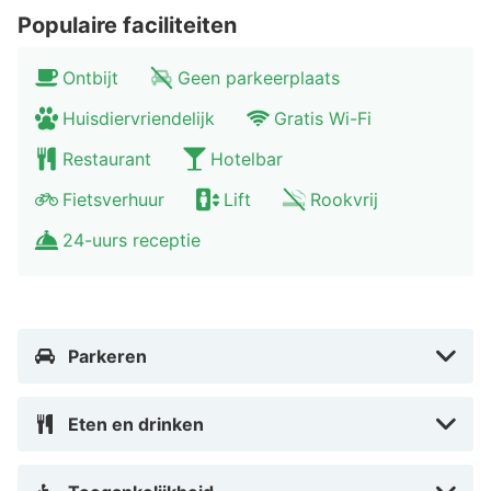
Populaire faciliteiten
Ontbijt
Geen parkeerplaats
Huisdiervriendelijk
Gratis Wi-Fi
Restaurant
Hotelbar
Fietsverhuur
Lift
Rookvrij
24-uurs receptie
Parkeren
Eten en drinken