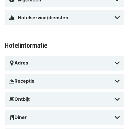
Hotelservice/diensten
Hotelinformatie
Adres
Receptie
Ontbijt
Diner