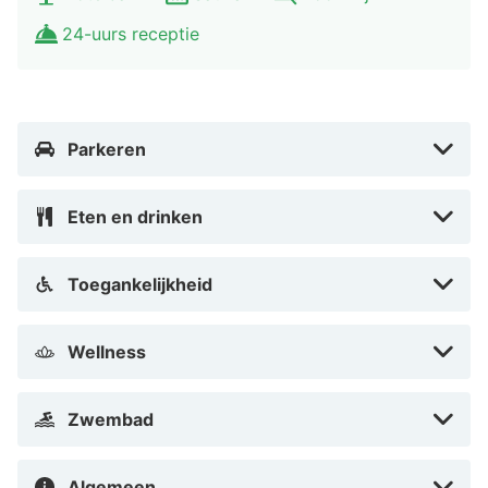
24-uurs receptie
Parkeren
Eten en drinken
Toegankelijkheid
Wellness
Zwembad
Algemeen