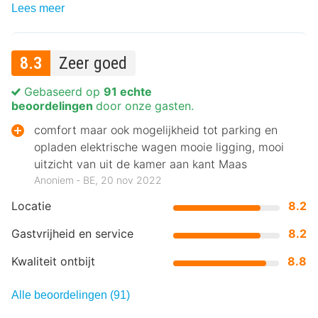
Lees meer
8.3
Zeer goed
Gebaseerd op
91 echte
beoordelingen
door onze gasten.
comfort maar ook mogelijkheid tot parking en
opladen elektrische wagen mooie ligging, mooi
uitzicht van uit de kamer aan kant Maas
Anoniem ‐ BE, 20 nov 2022
Locatie
8.2
Gastvrijheid en service
8.2
Kwaliteit ontbijt
8.8
Alle beoordelingen (91)