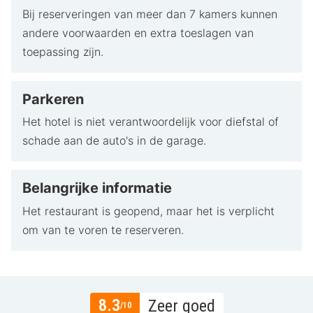
Bij reserveringen van meer dan 7 kamers kunnen
andere voorwaarden en extra toeslagen van
toepassing zijn.
Parkeren
Het hotel is niet verantwoordelijk voor diefstal of
schade aan de auto's in de garage.
Belangrijke informatie
Het restaurant is geopend, maar het is verplicht
om van te voren te reserveren.
8.3
Zeer goed
/10