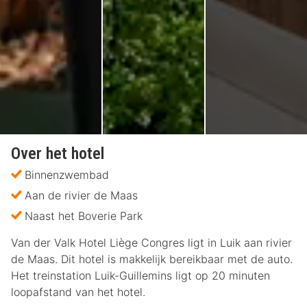
Over het hotel
Binnenzwembad
Aan de rivier de Maas
Naast het Boverie Park
Van der Valk Hotel Liège Congres ligt in Luik aan rivier
de Maas. Dit hotel is makkelijk bereikbaar met de auto.
Het treinstation Luik-Guillemins ligt op 20 minuten
loopafstand van het hotel.