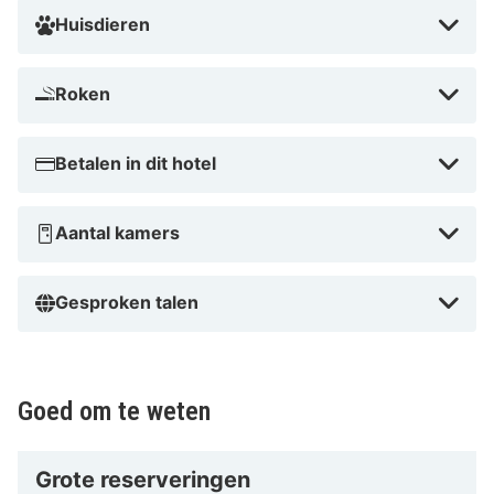
Huisdieren
Roken
Betalen in dit hotel
Aantal kamers
Gesproken talen
Goed om te weten
Grote reserveringen