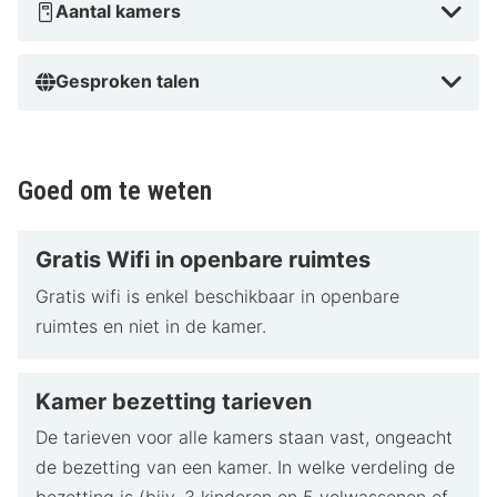
Aantal kamers
Gesproken talen
Goed om te weten
Gratis Wifi in openbare ruimtes
Gratis wifi is enkel beschikbaar in openbare
ruimtes en niet in de kamer.
Kamer bezetting tarieven
De tarieven voor alle kamers staan vast, ongeacht
de bezetting van een kamer. In welke verdeling de