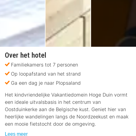
Over het hotel
Familiekamers tot 7 personen
Op loopafstand van het strand
Ga een dag je naar Plopsaland
Het kindvriendelijke Vakantiedomein Hoge Duin vormt
een ideale uitvalsbasis in het centrum van
Oostduinkerke aan de Belgische kust. Geniet hier van
heerlijke wandelingen langs de Noordzeekust en maak
een mooie fietstocht door de omgeving.
Lees meer