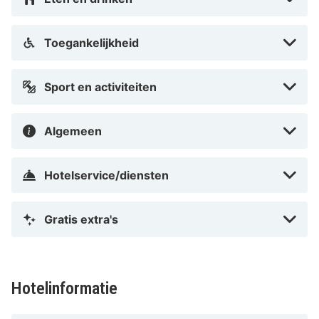
Toegankelijkheid
Sport en activiteiten
Algemeen
Hotelservice/diensten
Gratis extra's
Hotelinformatie