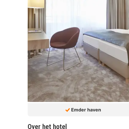
Emder haven
Over het hotel