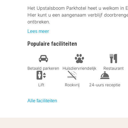
Het Upstalsboom Parkhotel heet u welkom in E
Hier kunt u een aangenaam verblijf doorbrenge
ontbreken.
Lees meer
Populaire faciliteiten
Betaald parkeren
Huisdiervriendelijk
Restaurant
Lift
Rookvrij
24-uurs receptie
Alle faciliteiten