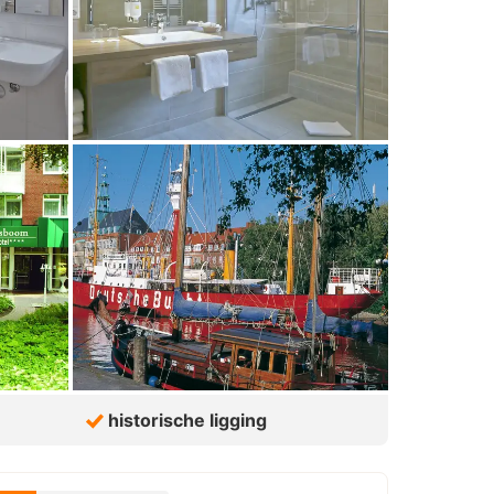
historische ligging