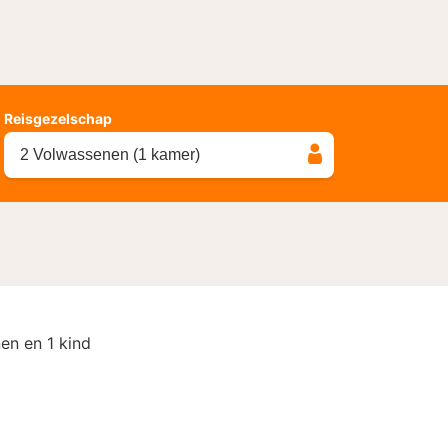
Reisgezelschap
2 Volwassenen (1 kamer)
en en 1 kind