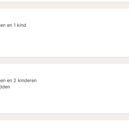
en en 1 kind
en en 2 kinderen
dden