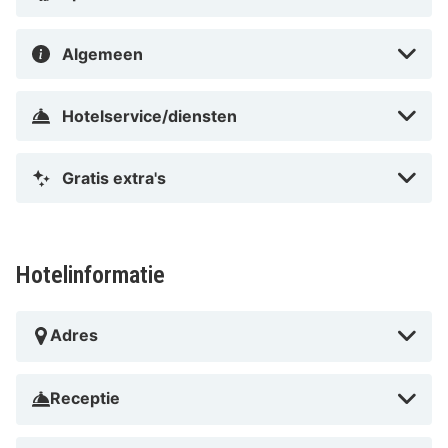
Algemeen
Hotelservice/diensten
Gratis extra's
Hotelinformatie
Adres
Receptie