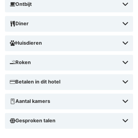
Ontbijt
Diner
Huisdieren
Roken
Betalen in dit hotel
Aantal kamers
Gesproken talen