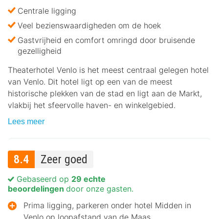
Centrale ligging
Veel bezienswaardigheden om de hoek
Gastvrijheid en comfort omringd door bruisende
gezelligheid
Theaterhotel Venlo is het meest centraal gelegen hotel
van Venlo. Dit hotel ligt op een van de meest
historische plekken van de stad en ligt aan de Markt,
vlakbij het sfeervolle haven- en winkelgebied.
Lees meer
8.4
Zeer goed
Gebaseerd op
29 echte
beoordelingen
door onze gasten.
Prima ligging, parkeren onder hotel Midden in
Venlo op loopafstand van de Maas