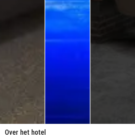
Over het hotel