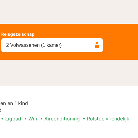
Reisgezelschap
2 Volwassenen (1 kamer)
en en 1 kind
d
Ligbad
Wifi
Airconditioning
Rolstoelvriendelijk