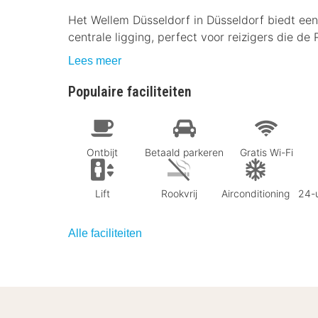
Het Wellem Düsseldorf in Düsseldorf biedt een 
centrale ligging, perfect voor reizigers die de
Lees meer
Populaire faciliteiten
Ontbijt
Betaald parkeren
Gratis Wi-Fi
Lift
Rookvrij
Airconditioning
24-u
Alle faciliteiten