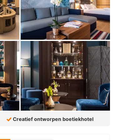
Creatief ontworpen boetiekhotel