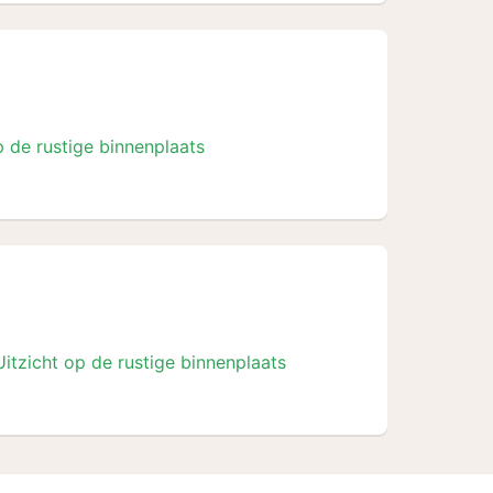
p de rustige binnenplaats
Uitzicht op de rustige binnenplaats