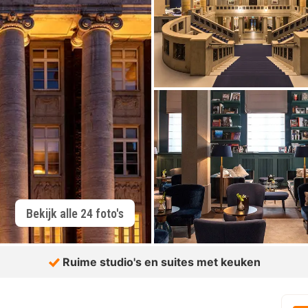
Bekijk alle 24 foto's
Ruime studio's en suites met keuken