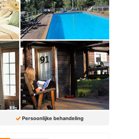
Persoonlijke behandeling