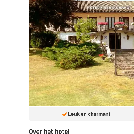
Leuk en charmant
Over het hotel