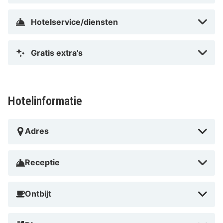
Hotelservice/diensten
Gratis extra's
Hotelinformatie
Adres
Receptie
Ontbijt