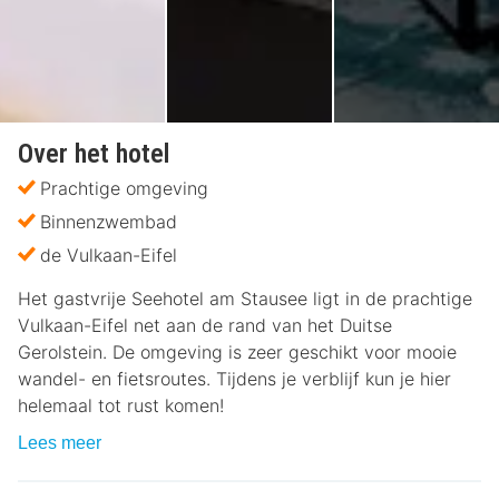
Over het hotel
Prachtige omgeving
Binnenzwembad
de Vulkaan-Eifel
Het gastvrije Seehotel am Stausee ligt in de prachtige
Vulkaan-Eifel net aan de rand van het Duitse
Gerolstein. De omgeving is zeer geschikt voor mooie
wandel- en fietsroutes. Tijdens je verblijf kun je hier
helemaal tot rust komen!
Lees meer