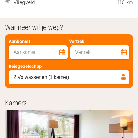
Vliegveld
110 km
Wanneer wil je weg?
Aankomst
Vertrek
Aankomst
Vertrek
Reisgezelschap
2 Volwassenen (1 kamer)
Kamers