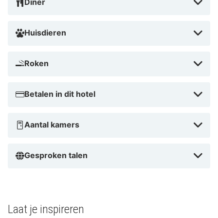
Diner
Huisdieren
Roken
Betalen in dit hotel
Aantal kamers
Gesproken talen
Laat je inspireren