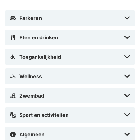
Parkeren
Eten en drinken
Toegankelijkheid
Wellness
Zwembad
Sport en activiteiten
Algemeen