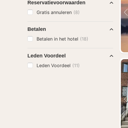
Reservatievoorwaarden
Gratis annuleren
(8)
Betalen
Betalen in het hotel
(18)
Leden Voordeel
Leden Voordeel
(11)