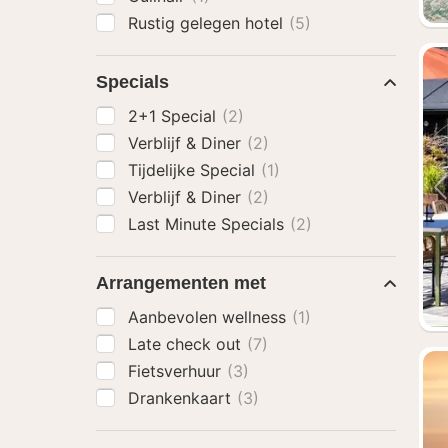
Rustig gelegen hotel
(5)
Specials
2+1 Special
(2)
Verblijf & Diner
(2)
Tijdelijke Special
(1)
Verblijf & Diner
(2)
Last Minute Specials
(2)
Arrangementen met
Aanbevolen wellness
(1)
Late check out
(7)
Fietsverhuur
(3)
Drankenkaart
(3)