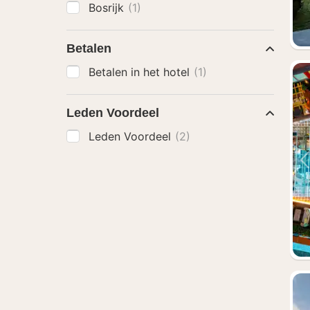
Bosrijk
(1)
Betalen
Betalen in het hotel
(1)
Leden Voordeel
Leden Voordeel
(2)