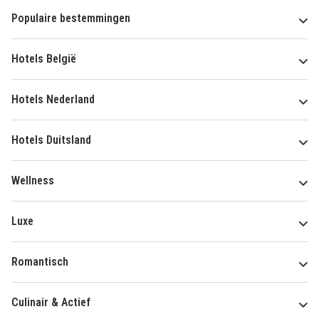
Populaire bestemmingen
Hotels België
Hotels Nederland
Hotels Duitsland
Wellness
Luxe
Romantisch
Culinair & Actief