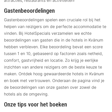
attracties, restaurants en activiteiten!
Gastenbeoordelingen
Gastenbeoordelingen spelen een cruciale rol bij het
helpen van reizigers om de perfecte accommodatie te
vinden. Bij HotelSpecials verzamelen we echte
beoordelingen van gasten die in de hotels in Kvänum
hebben verbleven. Elke beoordeling bevat een score
tussen 1 en 10, gebaseerd op factoren zoals netheid,
comfort, gastvrijheid en locatie. Zo krijg je eerlijke
inzichten van andere reizigers om de beste keuze te
maken. Ontdek hoog gewaardeerde hotels in Kvänum
en boek met vertrouwen. Onderaan de pagina vind je
de beoordelingen van onze gasten over zowel de
hotels als de omgeving.
Onze tips voor het boeken