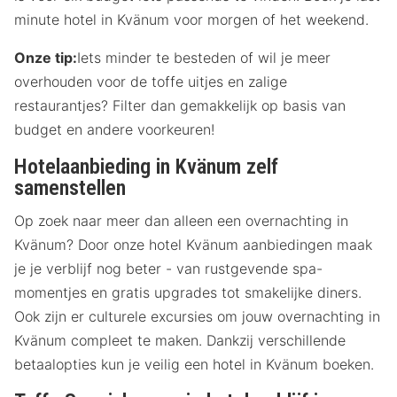
minute hotel in Kvänum voor morgen of het weekend.
Onze tip:
Iets minder te besteden of wil je meer
overhouden voor de toffe uitjes en zalige
restaurantjes? Filter dan gemakkelijk op basis van
budget en andere voorkeuren!
Hotelaanbieding in Kvänum zelf
samenstellen
Op zoek naar meer dan alleen een overnachting in
Kvänum? Door onze hotel Kvänum aanbiedingen maak
je je verblijf nog beter - van rustgevende spa-
momentjes en gratis upgrades tot smakelijke diners.
Ook zijn er culturele excursies om jouw overnachting in
Kvänum compleet te maken. Dankzij verschillende
betaalopties kun je veilig een hotel in Kvänum boeken.