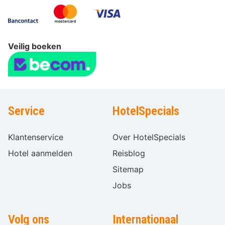
Veilig boeken
Service
HotelSpecials
Klantenservice
Over HotelSpecials
Hotel aanmelden
Reisblog
Sitemap
Jobs
Volg ons
Internationaal