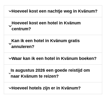
Hoeveel kost een nachtje weg in Kvänum?
Hoeveel kost een hotel in Kvänum
centrum?
Kan ik een hotel in Kvänum gratis
annuleren?
Waar kan ik een hotel in Kvänum boeken?
Is augustus 2026 een goede reistijd om
naar Kvänum te reizen?
Hoeveel hotels zijn er in Kvänum?