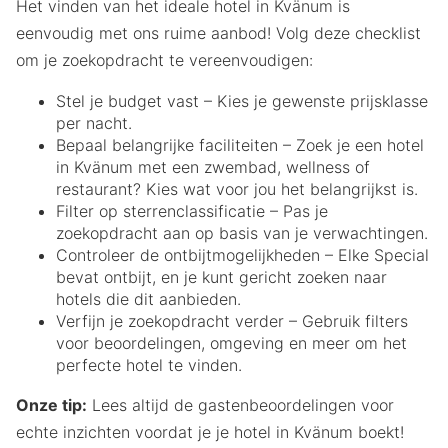
Het vinden van het ideale hotel in Kvänum is
eenvoudig met ons ruime aanbod! Volg deze checklist
om je zoekopdracht te vereenvoudigen:
Stel je budget vast – Kies je gewenste prijsklasse
per nacht.
Bepaal belangrijke faciliteiten – Zoek je een hotel
in Kvänum met een zwembad, wellness of
restaurant? Kies wat voor jou het belangrijkst is.
Filter op sterrenclassificatie – Pas je
zoekopdracht aan op basis van je verwachtingen.
Controleer de ontbijtmogelijkheden – Elke Special
bevat ontbijt, en je kunt gericht zoeken naar
hotels die dit aanbieden.
Verfijn je zoekopdracht verder – Gebruik filters
voor beoordelingen, omgeving en meer om het
perfecte hotel te vinden.
Onze tip:
Lees altijd de gastenbeoordelingen voor
echte inzichten voordat je je hotel in Kvänum boekt!