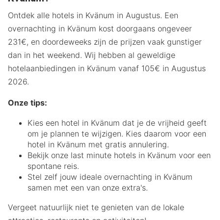
Ontdek alle hotels in Kvänum in Augustus. Een
overnachting in Kvänum kost doorgaans ongeveer
231€, en doordeweeks zijn de prijzen vaak gunstiger
dan in het weekend. Wij hebben al geweldige
hotelaanbiedingen in Kvänum vanaf 105€ in Augustus
2026.
Onze tips:
Kies een hotel in Kvänum dat je de vrijheid geeft
om je plannen te wijzigen. Kies daarom voor een
hotel in Kvänum met gratis annulering.
Bekijk onze last minute hotels in Kvänum voor een
spontane reis.
Stel zelf jouw ideale overnachting in Kvänum
samen met een van onze extra's.
Vergeet natuurlijk niet te genieten van de lokale