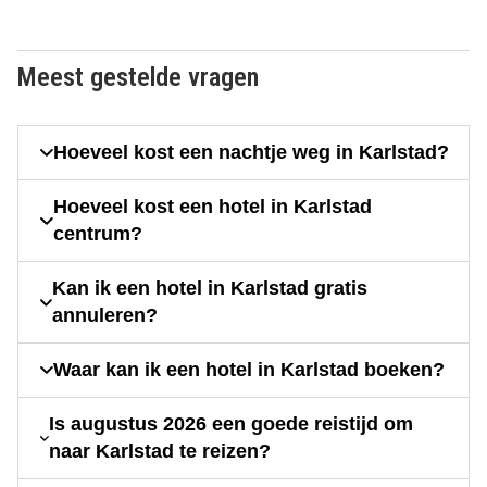
Meest gestelde vragen
Hoeveel kost een nachtje weg in Karlstad?
Hoeveel kost een hotel in Karlstad
centrum?
Kan ik een hotel in Karlstad gratis
annuleren?
Waar kan ik een hotel in Karlstad boeken?
Is augustus 2026 een goede reistijd om
naar Karlstad te reizen?