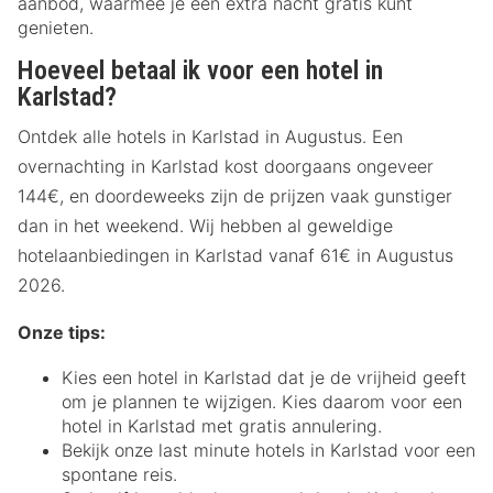
aanbod, waarmee je een extra nacht gratis kunt
genieten.
Hoeveel betaal ik voor een hotel in
Karlstad?
Ontdek alle hotels in Karlstad in Augustus. Een
overnachting in Karlstad kost doorgaans ongeveer
144€, en doordeweeks zijn de prijzen vaak gunstiger
dan in het weekend. Wij hebben al geweldige
hotelaanbiedingen in Karlstad vanaf 61€ in Augustus
2026.
Onze tips:
Kies een hotel in Karlstad dat je de vrijheid geeft
om je plannen te wijzigen. Kies daarom voor een
hotel in Karlstad met gratis annulering.
Bekijk onze last minute hotels in Karlstad voor een
spontane reis.