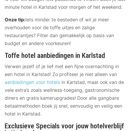
minute hotel in Karlstad voor morgen of het weekend.
Onze tip:
Iets minder te besteden of wil je meer
overhouden voor de toffe uitjes en zalige
restaurantjes? Filter dan gemakkelijk op basis van
budget en andere voorkeuren!
Toffe hotel aanbiedingen in Karlstad
Verwen jezelf of je lief met een fijne overnachting in
een hotel in Karlstad! Zo profiteer je niet alleen van
aanbiedingen voor hotels
in Karlstad, maar ook van de
vele extra’s zoals wellness-toegang, gastronomische
diners en gratis kamerupgrades! Door alle gangbare
betaalmethoden boek jij snel, eenvoudig en veilig een
hotel in Karlstad.
Exclusieve Specials voor jouw hotelverblijf