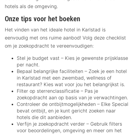
hotels als de omgeving.
Onze tips voor het boeken
Het vinden van het ideale hotel in Karlstad is
eenvoudig met ons ruime aanbod! Volg deze checklist
om je zoekopdracht te vereenvoudigen:
Stel je budget vast – Kies je gewenste prijsklasse
per nacht.
Bepaal belangrijke faciliteiten – Zoek je een hotel
in Karlstad met een zwembad, wellness of
restaurant? Kies wat voor jou het belangrijkst is.
Filter op sterrenclassificatie – Pas je
zoekopdracht aan op basis van je verwachtingen.
Controleer de ontbijtmogelijkheden – Elke Special
bevat ontbijt, en je kunt gericht zoeken naar
hotels die dit aanbieden.
Verfijn je zoekopdracht verder – Gebruik filters
voor beoordelingen, omgeving en meer om het