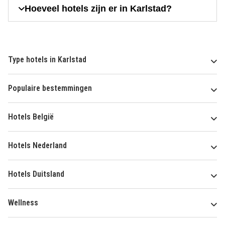
Hoeveel hotels zijn er in Karlstad?
Type hotels in Karlstad
Populaire bestemmingen
Hotels België
Hotels Nederland
Hotels Duitsland
Wellness