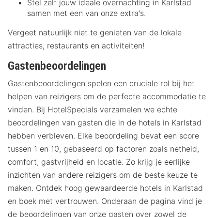
Stel zelf jouw ideale overnachting in Karlstad
samen met een van onze extra's.
Vergeet natuurlijk niet te genieten van de lokale
attracties, restaurants en activiteiten!
Gastenbeoordelingen
Gastenbeoordelingen spelen een cruciale rol bij het
helpen van reizigers om de perfecte accommodatie te
vinden. Bij HotelSpecials verzamelen we echte
beoordelingen van gasten die in de hotels in Karlstad
hebben verbleven. Elke beoordeling bevat een score
tussen 1 en 10, gebaseerd op factoren zoals netheid,
comfort, gastvrijheid en locatie. Zo krijg je eerlijke
inzichten van andere reizigers om de beste keuze te
maken. Ontdek hoog gewaardeerde hotels in Karlstad
en boek met vertrouwen. Onderaan de pagina vind je
de beoordelingen van onze gasten over zowel de