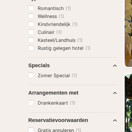
Romantisch
(1)
Wellness
(1)
Kindvriendelijk
(1)
Culinair
(1)
Kasteel/Landhuis
(1)
Rustig gelegen hotel
(1)
Specials
Zomer Special
(1)
Arrangementen met
Drankenkaart
(1)
Reservatievoorwaarden
Gratis annuleren
(1)