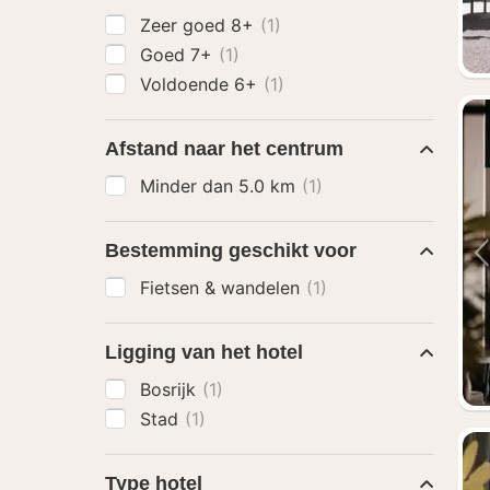
Zeer goed 8+
(1)
Goed 7+
(1)
Voldoende 6+
(1)
Afstand naar het centrum
Minder dan 5.0 km
(1)
Bestemming geschikt voor
Fietsen & wandelen
(1)
Ligging van het hotel
Bosrijk
(1)
Stad
(1)
Type hotel