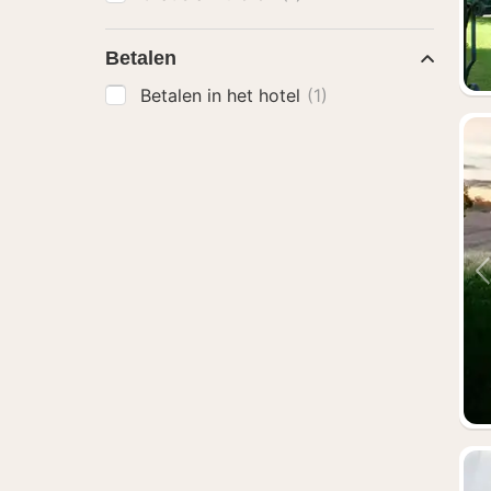
Betalen
Betalen in het hotel
(1)