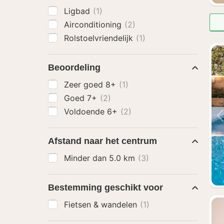
Ligbad
(1)
Airconditioning
(2)
Rolstoelvriendelijk
(1)
Beoordeling
Zeer goed 8+
(1)
Goed 7+
(2)
Voldoende 6+
(2)
Afstand naar het centrum
Minder dan 5.0 km
(3)
Bestemming geschikt voor
Fietsen & wandelen
(1)