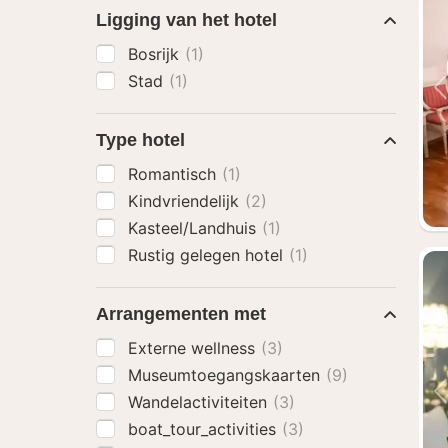
Ligging van het hotel
Bosrijk
(1)
Stad
(1)
Type hotel
Romantisch
(1)
Kindvriendelijk
(2)
Kasteel/Landhuis
(1)
Rustig gelegen hotel
(1)
Arrangementen met
Externe wellness
(3)
Museumtoegangskaarten
(9)
Wandelactiviteiten
(3)
boat_tour_activities
(3)