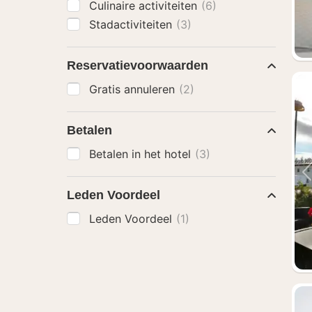
Culinaire activiteiten
(6)
Stadactiviteiten
(3)
Reservatievoorwaarden
Gratis annuleren
(2)
Betalen
Betalen in het hotel
(3)
Leden Voordeel
Leden Voordeel
(1)