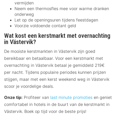
vermijden
Neem een thermosfles mee voor warme dranken
onderweg
Let op de openingsuren tijdens feestdagen
Voorzie voldoende contant geld
Wat kost een kerstmarkt met overnachting
in Västervik?
De mooiste kerstmarkten in Västervik zijn goed
bereikbaar en betaalbaar. Voor een kerstmarkt met
overnachting in Västervik betaal je gemiddeld 219€
per nacht. Tijdens populaire periodes kunnen prijzen
stijgen, maar met een kerst weekend weg in Västervik
scoor je voordelige deals.
Onze tip:
Profiteer van
last minute promoties
en geniet
comfortabel in hotels in de buurt van de kerstmarkt in
Västervik. Boek op tijd voor de beste prijs!