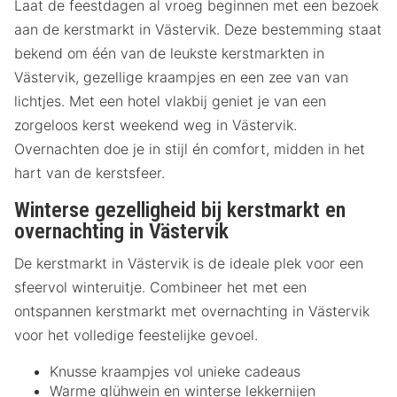
Laat de feestdagen al vroeg beginnen met een bezoek
aan de kerstmarkt in Västervik. Deze bestemming staat
bekend om één van de leukste kerstmarkten in
Västervik, gezellige kraampjes en een zee van van
lichtjes. Met een hotel vlakbij geniet je van een
zorgeloos kerst weekend weg in Västervik.
Overnachten doe je in stijl én comfort, midden in het
hart van de kerstsfeer.
Winterse gezelligheid bij kerstmarkt en
overnachting in Västervik
De kerstmarkt in Västervik is de ideale plek voor een
sfeervol winteruitje. Combineer het met een
ontspannen kerstmarkt met overnachting in Västervik
voor het volledige feestelijke gevoel.
Knusse kraampjes vol unieke cadeaus
Warme glühwein en winterse lekkernijen