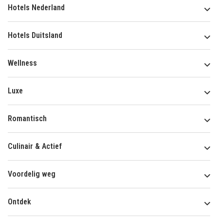
Hotels Nederland
Hotels Duitsland
Wellness
Luxe
Romantisch
Culinair & Actief
Voordelig weg
Ontdek