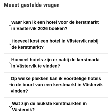
Meest gestelde vragen
Waar kan ik een hotel voor de kerstmarkt
in Västervik 2026 boeken?
Hoeveel kost een hotel in Västervik nabij
de kerstmarkt?
Hoeveel hotels zijn er nabij de kerstmarkt
in Västervik te vinden?
Op welke plekken kan ik voordelige hotels
in de buurt van een kerstmarkt in Västervik
vinden?
Wat zijn de leukste kerstmarkten in
Västervik?