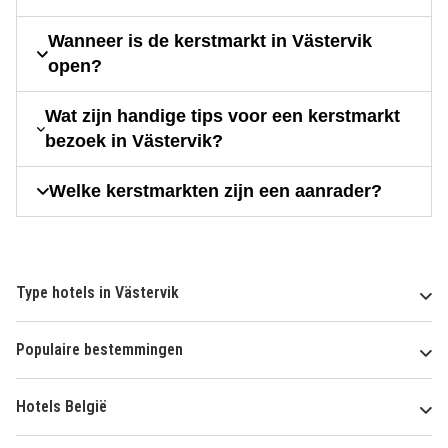
Wanneer is de kerstmarkt in Västervik
open?
Wat zijn handige tips voor een kerstmarkt
bezoek in Västervik?
Welke kerstmarkten zijn een aanrader?
Type hotels in Västervik
Populaire bestemmingen
Hotels België