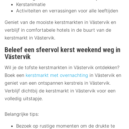
Kerstanimatie
Activiteiten en verrassingen voor alle leeftijden
Geniet van de mooiste kerstmarkten in Västervik en
verblijf in comfortabele hotels in de buurt van de
kerstmarkt in Västervik.
Beleef een sfeervol kerst weekend weg in
Västervik
Wil je de tofste kerstmarkten in Västervik ontdekken?
Boek een
kerstmarkt met overnachting
in Västervik en
geniet van een ontspannen kerstreis in Västervik.
Verblijf dichtbij de kerstmarkt in Västervik voor een
volledig uitstapje.
Belangrijke tips:
Bezoek op rustige momenten om de drukte te