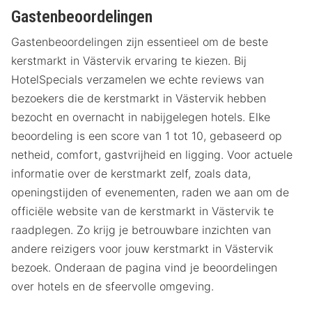
Gastenbeoordelingen
Gastenbeoordelingen zijn essentieel om de beste
kerstmarkt in Västervik ervaring te kiezen. Bij
HotelSpecials verzamelen we echte reviews van
bezoekers die de kerstmarkt in Västervik hebben
bezocht en overnacht in nabijgelegen hotels. Elke
beoordeling is een score van 1 tot 10, gebaseerd op
netheid, comfort, gastvrijheid en ligging. Voor actuele
informatie over de kerstmarkt zelf, zoals data,
openingstijden of evenementen, raden we aan om de
officiële website van de kerstmarkt in Västervik te
raadplegen. Zo krijg je betrouwbare inzichten van
andere reizigers voor jouw kerstmarkt in Västervik
bezoek. Onderaan de pagina vind je beoordelingen
over hotels en de sfeervolle omgeving.