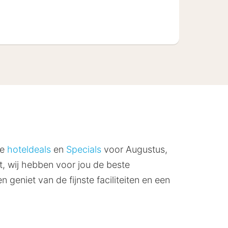
fe
hoteldeals
en
Specials
voor Augustus,
t, wij hebben voor jou de beste
geniet van de fijnste faciliteiten en een