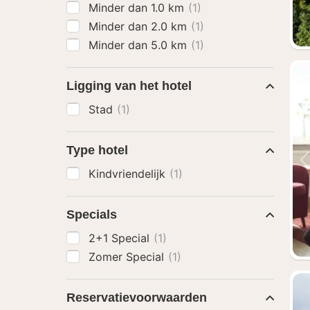
Minder dan 1.0 km
(1)
Minder dan 2.0 km
(1)
Minder dan 5.0 km
(1)
Ligging van het hotel
Stad
(1)
Type hotel
Kindvriendelijk
(1)
Specials
2+1 Special
(1)
Zomer Special
(1)
Reservatievoorwaarden