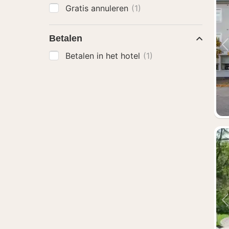
Gratis annuleren
(1)
Betalen
Betalen in het hotel
(1)