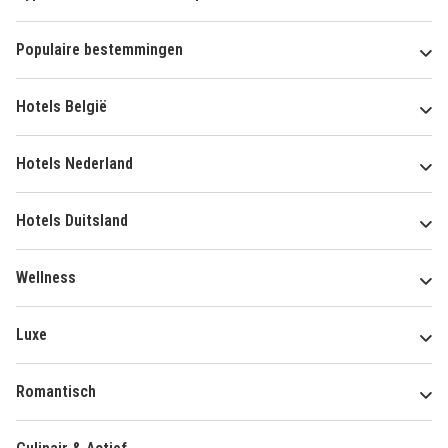
Populaire bestemmingen
Hotels België
Hotels Nederland
Hotels Duitsland
Wellness
Luxe
Romantisch