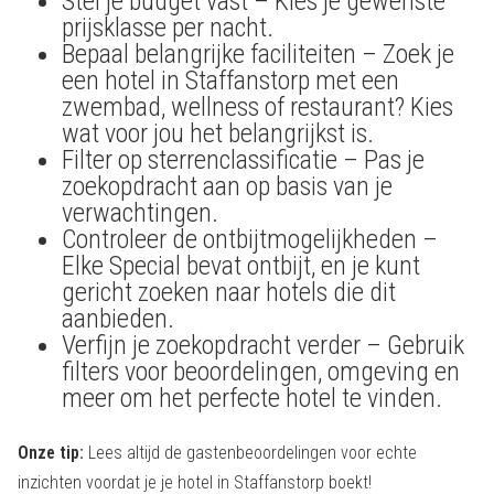
Stel je budget vast – Kies je gewenste
prijsklasse per nacht.
Bepaal belangrijke faciliteiten – Zoek je
een hotel in Staffanstorp met een
zwembad, wellness of restaurant? Kies
wat voor jou het belangrijkst is.
Filter op sterrenclassificatie – Pas je
zoekopdracht aan op basis van je
verwachtingen.
Controleer de ontbijtmogelijkheden –
Elke Special bevat ontbijt, en je kunt
gericht zoeken naar hotels die dit
aanbieden.
Verfijn je zoekopdracht verder – Gebruik
filters voor beoordelingen, omgeving en
meer om het perfecte hotel te vinden.
Onze tip:
Lees altijd de gastenbeoordelingen voor echte
inzichten voordat je je hotel in Staffanstorp boekt!