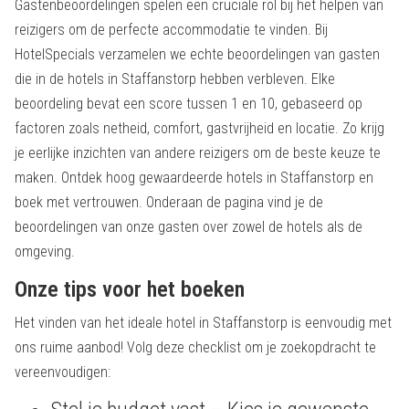
Gastenbeoordelingen spelen een cruciale rol bij het helpen van
reizigers om de perfecte accommodatie te vinden. Bij
HotelSpecials verzamelen we echte beoordelingen van gasten
die in de hotels in Staffanstorp hebben verbleven. Elke
beoordeling bevat een score tussen 1 en 10, gebaseerd op
factoren zoals netheid, comfort, gastvrijheid en locatie. Zo krijg
je eerlijke inzichten van andere reizigers om de beste keuze te
maken. Ontdek hoog gewaardeerde hotels in Staffanstorp en
boek met vertrouwen. Onderaan de pagina vind je de
beoordelingen van onze gasten over zowel de hotels als de
omgeving.
Onze tips voor het boeken
Het vinden van het ideale hotel in Staffanstorp is eenvoudig met
ons ruime aanbod! Volg deze checklist om je zoekopdracht te
vereenvoudigen: