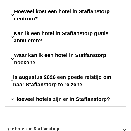
Hoeveel kost een hotel in Staffanstorp
centrum?
Kan ik een hotel in Staffanstorp gratis
annuleren?
Waar kan ik een hotel in Staffanstorp
boeken?
Is augustus 2026 een goede reistijd om
naar Staffanstorp te reizen?
Hoeveel hotels zijn er in Staffanstorp?
Type hotels in Staffanstorp