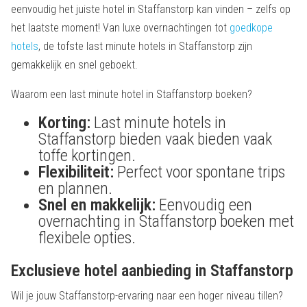
eenvoudig het juiste hotel in Staffanstorp kan vinden – zelfs op
het laatste moment! Van luxe overnachtingen tot
goedkope
hotels
, de tofste last minute hotels in Staffanstorp zijn
gemakkelijk en snel geboekt.
Waarom een last minute hotel in Staffanstorp boeken?
Korting:
Last minute hotels in
Staffanstorp bieden vaak bieden vaak
toffe kortingen.
Flexibiliteit:
Perfect voor spontane trips
en plannen.
Snel en makkelijk:
Eenvoudig een
overnachting in Staffanstorp boeken met
flexibele opties.
Exclusieve hotel aanbieding in Staffanstorp
Wil je jouw Staffanstorp-ervaring naar een hoger niveau tillen?