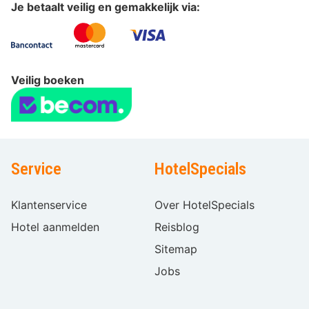
Je betaalt veilig en gemakkelijk via:
Veilig boeken
Service
HotelSpecials
Klantenservice
Over HotelSpecials
Hotel aanmelden
Reisblog
Sitemap
Jobs