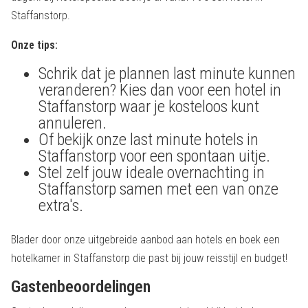
Staffanstorp.
Onze tips:
Schrik dat je plannen last minute kunnen
veranderen? Kies dan voor een hotel in
Staffanstorp waar je kosteloos kunt
annuleren.
Of bekijk onze last minute hotels in
Staffanstorp voor een spontaan uitje.
Stel zelf jouw ideale overnachting in
Staffanstorp samen met een van onze
extra's.
Blader door onze uitgebreide aanbod aan hotels en boek een
hotelkamer in Staffanstorp die past bij jouw reisstijl en budget!
Gastenbeoordelingen