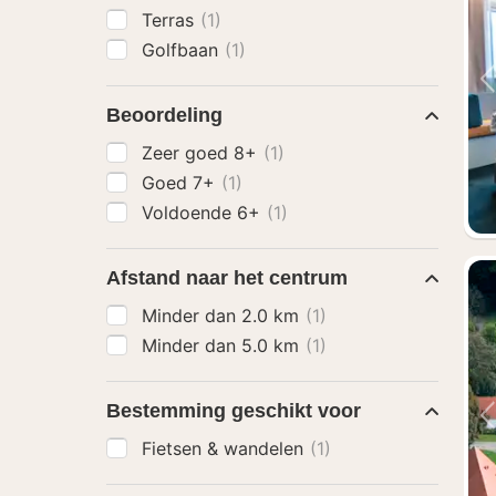
Terras
(1)
Golfbaan
(1)
Beoordeling
Zeer goed 8+
(1)
Goed 7+
(1)
Voldoende 6+
(1)
Afstand naar het centrum
Minder dan 2.0 km
(1)
Minder dan 5.0 km
(1)
Bestemming geschikt voor
Fietsen & wandelen
(1)