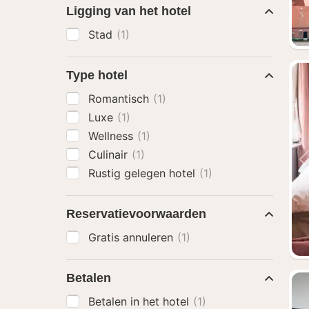
Ligging van het hotel
Stad
(1)
Type hotel
Romantisch
(1)
Luxe
(1)
Wellness
(1)
Culinair
(1)
Rustig gelegen hotel
(1)
Reservatievoorwaarden
Gratis annuleren
(1)
Betalen
Betalen in het hotel
(1)