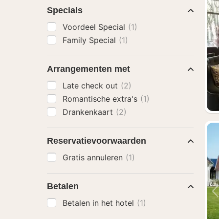
Specials
Voordeel Special
(1)
Family Special
(1)
Arrangementen met
Late check out
(2)
Romantische extra's
(1)
Drankenkaart
(2)
Reservatievoorwaarden
Gratis annuleren
(1)
Betalen
Betalen in het hotel
(1)