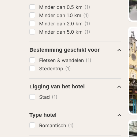
Minder dan 0.5 km
(1)
Minder dan 1.0 km
(1)
Minder dan 2.0 km
(1)
Minder dan 5.0 km
(1)
Bestemming geschikt voor
Fietsen & wandelen
(1)
Stedentrip
(1)
Ligging van het hotel
Stad
(1)
Type hotel
Romantisch
(1)