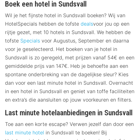
Boek een hotel in Sundsvall
Wil je het fijnste hotel in Sundsvall boeken? Wij van
HotelSpecials hebben de tofste
deals
voor jou op een
rijtje gezet, met 10 hotels in Sundsvall. We hebben de
tofste
Specials
voor Augustus, September en daarna
voor je geselecteerd. Het boeken van je hotel in
Sundsvall is zo geregeld, met prijzen vanaf 54€ en een
gemiddelde prijs van 147€. Heb je behoefte aan een
spontane onderbreking van de dagelijkse sleur? Kies
dan voor een last minute hotel in Sundsvall. Overnacht
in een hotel in Sundsvall en geniet van toffe faciliteiten
en extra’s die aansluiten op jouw voorkeuren en filters.
Last minute hotelaanbiedingen in Sundsvall
Toe aan een korte escape? Verwen jezelf dan door een
last minute hotel
in Sundsvall te boeken! Bij