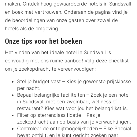
maken. Ontdek hoog gewaardeerde hotels in Sundsvall
en boek met vertrouwen. Onderaan de pagina vind je
de beoordelingen van onze gasten over zowel de
hotels als de omgeving.
Onze tips voor het boeken
Het vinden van het ideale hotel in Sundsvall is
eenvoudig met ons ruime aanbod! Volg deze checklist
om je zoekopdracht te vereenvoudigen:
Stel je budget vast – Kies je gewenste prijsklasse
per nacht.
Bepaal belangrijke faciliteiten – Zoek je een hotel
in Sundsvall met een zwembad, wellness of
restaurant? Kies wat voor jou het belangrijkst is.
Filter op sterrenclassificatie – Pas je
zoekopdracht aan op basis van je verwachtingen.
Controleer de ontbijtmogelijkheden – Elke Special
bevat ontbijt, en je kunt gericht zoeken naar