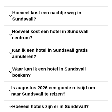
Hoeveel kost een nachtje weg in
Sundsvall?
Hoeveel kost een hotel in Sundsvall
centrum?
Kan ik een hotel in Sundsvall gratis
annuleren?
Waar kan ik een hotel in Sundsvall
boeken?
Is augustus 2026 een goede reistijd om
naar Sundsvall te reizen?
Hoeveel hotels zijn er in Sundsvall?