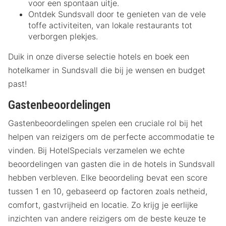
voor een spontaan uitje.
Ontdek Sundsvall door te genieten van de vele
toffe activiteiten, van lokale restaurants tot
verborgen plekjes.
Duik in onze diverse selectie hotels en boek een
hotelkamer in Sundsvall die bij je wensen en budget
past!
Gastenbeoordelingen
Gastenbeoordelingen spelen een cruciale rol bij het
helpen van reizigers om de perfecte accommodatie te
vinden. Bij HotelSpecials verzamelen we echte
beoordelingen van gasten die in de hotels in Sundsvall
hebben verbleven. Elke beoordeling bevat een score
tussen 1 en 10, gebaseerd op factoren zoals netheid,
comfort, gastvrijheid en locatie. Zo krijg je eerlijke
inzichten van andere reizigers om de beste keuze te