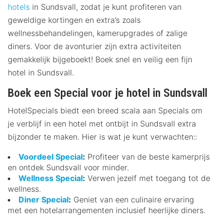
hotels
in Sundsvall, zodat je kunt profiteren van
geweldige kortingen en extra’s zoals
wellnessbehandelingen, kamerupgrades of zalige
diners. Voor de avonturier zijn extra activiteiten
gemakkelijk bijgeboekt! Boek snel en veilig een fijn
hotel in Sundsvall.
Boek een Special voor je hotel in Sundsvall
HotelSpecials biedt een breed scala aan Specials om
je verblijf in een hotel met ontbijt in Sundsvall extra
bijzonder te maken. Hier is wat je kunt verwachten::
Voordeel Special
:
Profiteer van de beste kamerprijs
en ontdek Sundsvall voor minder.
Wellness Special
:
Verwen jezelf met toegang tot de
wellness.
Diner Special
:
Geniet van een culinaire ervaring
met een hotelarrangementen inclusief heerlijke diners.