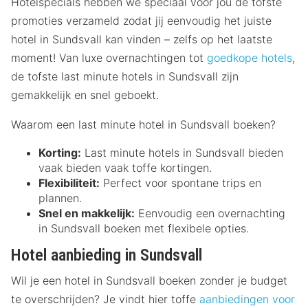
Hotelspecials hebben we speciaal voor jou de tofste
promoties verzameld zodat jij eenvoudig het juiste
hotel in Sundsvall kan vinden – zelfs op het laatste
moment! Van luxe overnachtingen tot
goedkope hotels
,
de tofste last minute hotels in Sundsvall zijn
gemakkelijk en snel geboekt.
Waarom een last minute hotel in Sundsvall boeken?
Korting:
Last minute hotels in Sundsvall bieden
vaak bieden vaak toffe kortingen.
Flexibiliteit:
Perfect voor spontane trips en
plannen.
Snel en makkelijk:
Eenvoudig een overnachting
in Sundsvall boeken met flexibele opties.
Hotel aanbieding in Sundsvall
Wil je een hotel in Sundsvall boeken zonder je budget
te overschrijden? Je vindt hier toffe
aanbiedingen voor