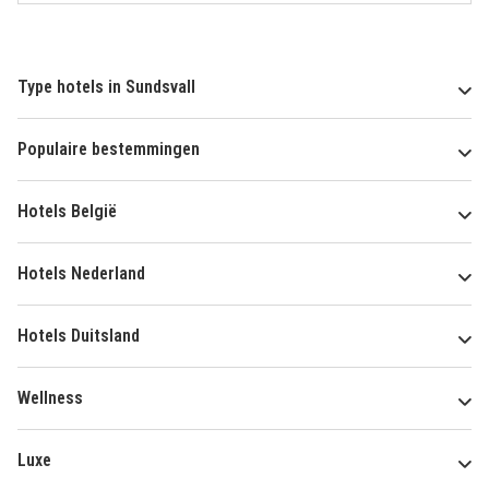
Type hotels in Sundsvall
Populaire bestemmingen
Hotels België
Hotels Nederland
Hotels Duitsland
Wellness
Luxe