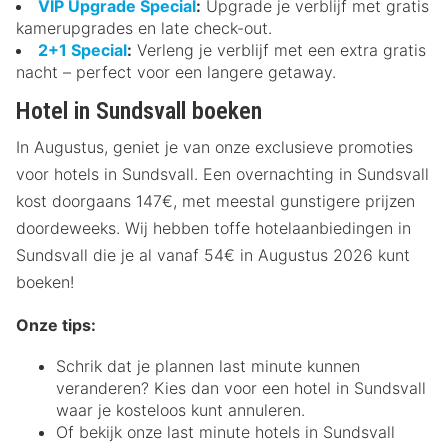
VIP Upgrade Special
:
Upgrade je verblijf met gratis
kamerupgrades en late check-out.
2+1 Special
:
Verleng je verblijf met een extra gratis
nacht – perfect voor een langere getaway.
Hotel in Sundsvall boeken
In Augustus, geniet je van onze exclusieve promoties
voor hotels in Sundsvall. Een overnachting in Sundsvall
kost doorgaans 147€, met meestal gunstigere prijzen
doordeweeks. Wij hebben toffe hotelaanbiedingen in
Sundsvall die je al vanaf 54€ in Augustus 2026 kunt
boeken!
Onze tips:
Schrik dat je plannen last minute kunnen
veranderen? Kies dan voor een hotel in Sundsvall
waar je kosteloos kunt annuleren.
Of bekijk onze last minute hotels in Sundsvall