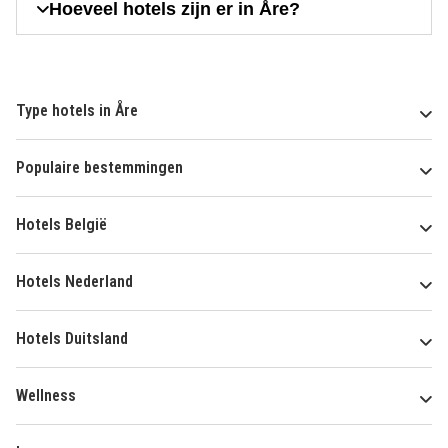
Hoeveel hotels zijn er in Åre?
Type hotels in Åre
Populaire bestemmingen
Hotels België
Hotels Nederland
Hotels Duitsland
Wellness