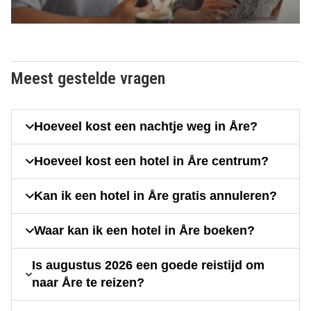
Meest gestelde vragen
Hoeveel kost een nachtje weg in Åre?
Hoeveel kost een hotel in Åre centrum?
Kan ik een hotel in Åre gratis annuleren?
Waar kan ik een hotel in Åre boeken?
Is augustus 2026 een goede reistijd om
naar Åre te reizen?