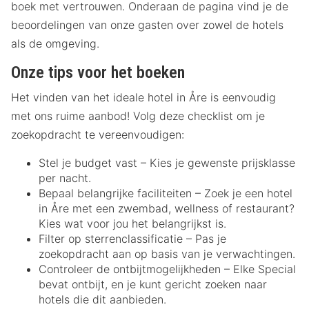
boek met vertrouwen. Onderaan de pagina vind je de
beoordelingen van onze gasten over zowel de hotels
als de omgeving.
Onze tips voor het boeken
Het vinden van het ideale hotel in Åre is eenvoudig
met ons ruime aanbod! Volg deze checklist om je
zoekopdracht te vereenvoudigen:
Stel je budget vast – Kies je gewenste prijsklasse
per nacht.
Bepaal belangrijke faciliteiten – Zoek je een hotel
in Åre met een zwembad, wellness of restaurant?
Kies wat voor jou het belangrijkst is.
Filter op sterrenclassificatie – Pas je
zoekopdracht aan op basis van je verwachtingen.
Controleer de ontbijtmogelijkheden – Elke Special
bevat ontbijt, en je kunt gericht zoeken naar
hotels die dit aanbieden.