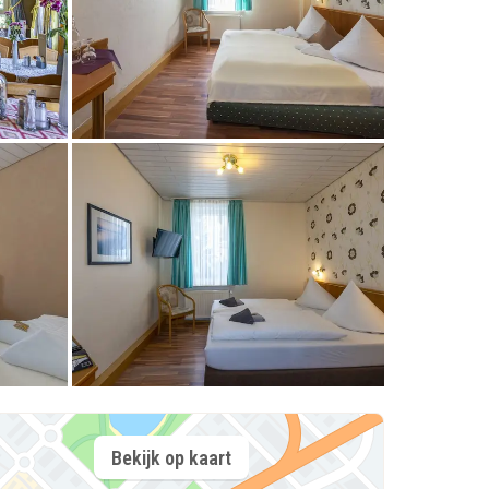
Bekijk op kaart