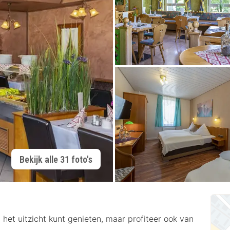
Bekijk alle 31 foto's
het uitzicht kunt genieten, maar profiteer ook van