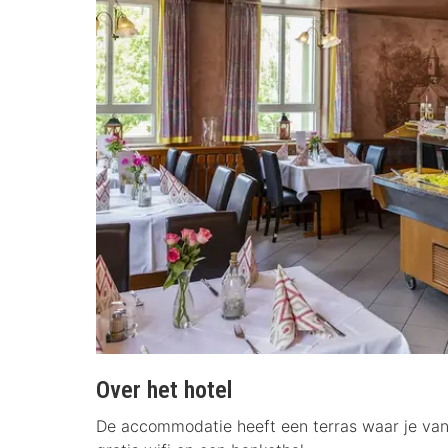
Over het hotel
De accommodatie heeft een terras waar je van 