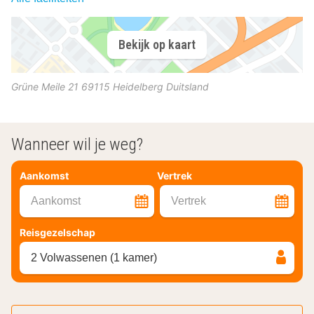
Bekijk op kaart
Grüne Meile 21
69115
Heidelberg
Duitsland
Wanneer wil je weg?
Aankomst
Vertrek
Aankomst
Vertrek
Reisgezelschap
2 Volwassenen (1 kamer)