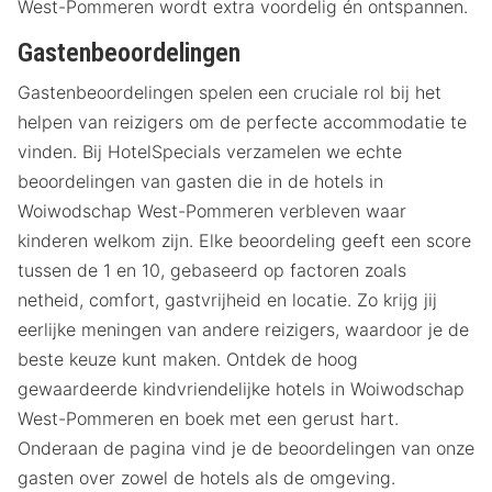
West-Pommeren wordt extra voordelig én ontspannen.
Gastenbeoordelingen
Gastenbeoordelingen spelen een cruciale rol bij het
helpen van reizigers om de perfecte accommodatie te
vinden. Bij HotelSpecials verzamelen we echte
beoordelingen van gasten die in de hotels in
Woiwodschap West-Pommeren verbleven waar
kinderen welkom zijn. Elke beoordeling geeft een score
tussen de 1 en 10, gebaseerd op factoren zoals
netheid, comfort, gastvrijheid en locatie. Zo krijg jij
eerlijke meningen van andere reizigers, waardoor je de
beste keuze kunt maken. Ontdek de hoog
gewaardeerde kindvriendelijke hotels in Woiwodschap
West-Pommeren en boek met een gerust hart.
Onderaan de pagina vind je de beoordelingen van onze
gasten over zowel de hotels als de omgeving.