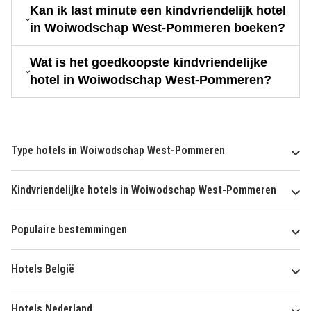
Kan ik last minute een kindvriendelijk hotel
in Woiwodschap West-Pommeren boeken?
Wat is het goedkoopste kindvriendelijke
hotel in Woiwodschap West-Pommeren?
Type hotels in Woiwodschap West-Pommeren
Kindvriendelijke hotels in Woiwodschap West-Pommeren
Populaire bestemmingen
Hotels België
Hotels Nederland