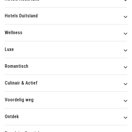
Hotels Duitsland
Wellness
Luxe
Romantisch
Culinair & Actief
Voordelig weg
Ontdek