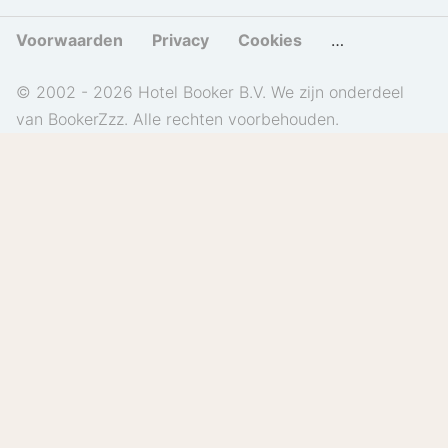
Voorwaarden
Privacy
Cookies
Cookies beher
© 2002 - 2026 Hotel Booker B.V. We zijn onderdeel
van BookerZzz. Alle rechten voorbehouden.