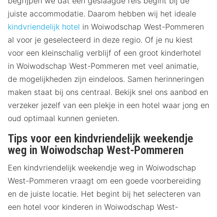
begrijpen we dat een geslaagde reis begint bij de
juiste accommodatie. Daarom hebben wij het ideale
kindvriendelijk hotel
in Woiwodschap West-Pommeren
al voor je geselecteerd in deze regio. Of je nu kiest
voor een kleinschalig verblijf of een groot kinderhotel
in Woiwodschap West-Pommeren met veel animatie,
de mogelijkheden zijn eindeloos. Samen herinneringen
maken staat bij ons centraal. Bekijk snel ons aanbod en
verzeker jezelf van een plekje in een hotel waar jong en
oud optimaal kunnen genieten.
Tips voor een kindvriendelijk weekendje
weg in Woiwodschap West-Pommeren
Een kindvriendelijk weekendje weg in Woiwodschap
West-Pommeren vraagt om een goede voorbereiding
en de juiste locatie. Het begint bij het selecteren van
een hotel voor kinderen in Woiwodschap West-