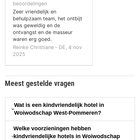
10
beoordelingen
,
Zeer vriendelijk en
behulpzaam team, het ontbijt
was geweldig en de
ontvangst en de masseur
waren erg goed.
Reinke Christiane ‐ DE, 4 nov
2025
Meest gestelde vragen
Wat is een kindvriendelijk hotel in
Woiwodschap West-Pommeren?
Welke voorzieningen hebben
kindvriendelijke hotels in Woiwodschap