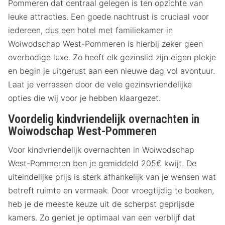
Pommeren dat centraal gelegen is ten opzichte van
leuke attracties. Een goede nachtrust is cruciaal voor
iedereen, dus een hotel met familiekamer in
Woiwodschap West-Pommeren is hierbij zeker geen
overbodige luxe. Zo heeft elk gezinslid zijn eigen plekje
en begin je uitgerust aan een nieuwe dag vol avontuur.
Laat je verrassen door de vele gezinsvriendelijke
opties die wij voor je hebben klaargezet.
Voordelig kindvriendelijk overnachten in
Woiwodschap West-Pommeren
Voor kindvriendelijk overnachten in Woiwodschap
West-Pommeren ben je gemiddeld 205€ kwijt. De
uiteindelijke prijs is sterk afhankelijk van je wensen wat
betreft ruimte en vermaak. Door vroegtijdig te boeken,
heb je de meeste keuze uit de scherpst geprijsde
kamers. Zo geniet je optimaal van een verblijf dat