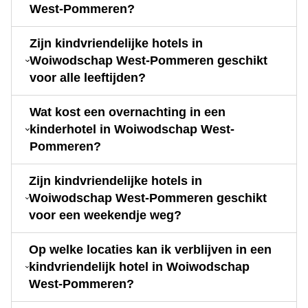
West-Pommeren?
Zijn kindvriendelijke hotels in
Woiwodschap West-Pommeren geschikt
voor alle leeftijden?
Wat kost een overnachting in een
kinderhotel in Woiwodschap West-
Pommeren?
Zijn kindvriendelijke hotels in
Woiwodschap West-Pommeren geschikt
voor een weekendje weg?
Op welke locaties kan ik verblijven in een
kindvriendelijk hotel in Woiwodschap
West-Pommeren?