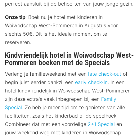
perfect aansluit bij de behoeften van jouw jonge gezin.
Onze tip
: Boek nu je hotel met kinderen in
Woiwodschap West-Pommeren in Augustus voor
slechts 50€. Dit is het ideale moment om te
reserveren.
Kindvriendelijk hotel in Woiwodschap West-
Pommeren boeken met de Specials
Verleng je familieweekend met een
late check-out
of
begin juist eerder dankzij een
early check-in
. In een
hotel kindvriendelijk in Woiwodschap West-Pommeren
zijn deze extra's vaak inbegrepen bij een
Family
Special
. Zo heb je meer tijd om te genieten van alle
faciliteiten, zoals het kinderbad of de speelhoek.
Combineer dat met een voordelige
2+1 Special
en
jouw weekend weg met kinderen in Woiwodschap