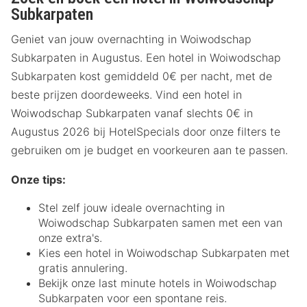
Subkarpaten
Geniet van jouw overnachting in Woiwodschap
Subkarpaten in Augustus. Een hotel in Woiwodschap
Subkarpaten kost gemiddeld 0€ per nacht, met de
beste prijzen doordeweeks. Vind een hotel in
Woiwodschap Subkarpaten vanaf slechts 0€ in
Augustus 2026 bij HotelSpecials door onze filters te
gebruiken om je budget en voorkeuren aan te passen.
Onze tips:
Stel zelf jouw ideale overnachting in
Woiwodschap Subkarpaten samen met een van
onze extra's.
Kies een hotel in Woiwodschap Subkarpaten met
gratis annulering.
Bekijk onze last minute hotels in Woiwodschap
Subkarpaten voor een spontane reis.