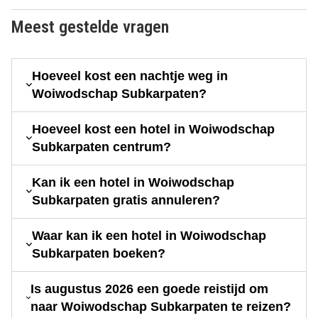
Meest gestelde vragen
Hoeveel kost een nachtje weg in
Woiwodschap Subkarpaten?
Hoeveel kost een hotel in Woiwodschap
Subkarpaten centrum?
Kan ik een hotel in Woiwodschap
Subkarpaten gratis annuleren?
Waar kan ik een hotel in Woiwodschap
Subkarpaten boeken?
Is augustus 2026 een goede reistijd om
naar Woiwodschap Subkarpaten te reizen?