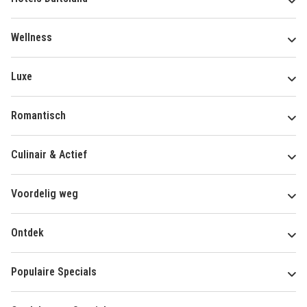
Wellness
Luxe
Romantisch
Culinair & Actief
Voordelig weg
Ontdek
Populaire Specials