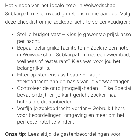
Het vinden van het ideale hotel in Woiwodschap
Subkarpaten is eenvoudig met ons ruime aanbod! Volg
deze checklist om je zoekopdracht te vereenvoudigen:
Stel je budget vast – Kies je gewenste prijsklasse
per nacht.
Bepaal belangrijke faciliteiten – Zoek je een hotel
in Woiwodschap Subkarpaten met een zwembad,
wellness of restaurant? Kies wat voor jou het
belangrijkst is.
Filter op sterrenclassificatie – Pas je
zoekopdracht aan op basis van je verwachtingen.
Controleer de ontbijtmogelijkheden – Elke Special
bevat ontbijt, en je kunt gericht zoeken naar
hotels die dit aanbieden.
Verfijn je zoekopdracht verder – Gebruik filters
voor beoordelingen, omgeving en meer om het
perfecte hotel te vinden.
Onze tip:
Lees altijd de gastenbeoordelingen voor