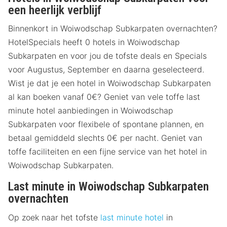
een heerlijk verblijf
Binnenkort in Woiwodschap Subkarpaten overnachten?
HotelSpecials heeft 0 hotels in Woiwodschap
Subkarpaten en voor jou de tofste deals en Specials
voor Augustus, September en daarna geselecteerd.
Wist je dat je een hotel in Woiwodschap Subkarpaten
al kan boeken vanaf 0€? Geniet van vele toffe last
minute hotel aanbiedingen in Woiwodschap
Subkarpaten voor flexibele of spontane plannen, en
betaal gemiddeld slechts 0€ per nacht. Geniet van
toffe faciliteiten en een fijne service van het hotel in
Woiwodschap Subkarpaten.
Last minute in Woiwodschap Subkarpaten
overnachten
Op zoek naar het tofste
last minute hotel
in