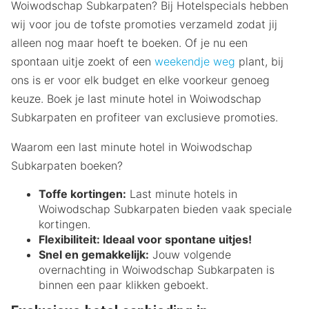
Woiwodschap Subkarpaten? Bij Hotelspecials hebben
wij voor jou de tofste promoties verzameld zodat jij
alleen nog maar hoeft te boeken. Of je nu een
spontaan uitje zoekt of een
weekendje weg
plant, bij
ons is er voor elk budget en elke voorkeur genoeg
keuze. Boek je last minute hotel in Woiwodschap
Subkarpaten en profiteer van exclusieve promoties.
Waarom een last minute hotel in Woiwodschap
Subkarpaten boeken?
Toffe kortingen:
Last minute hotels in
Woiwodschap Subkarpaten bieden vaak speciale
kortingen.
Flexibiliteit:
Ideaal voor spontane uitjes!
Snel en gemakkelijk:
Jouw volgende
overnachting in Woiwodschap Subkarpaten is
binnen een paar klikken geboekt.