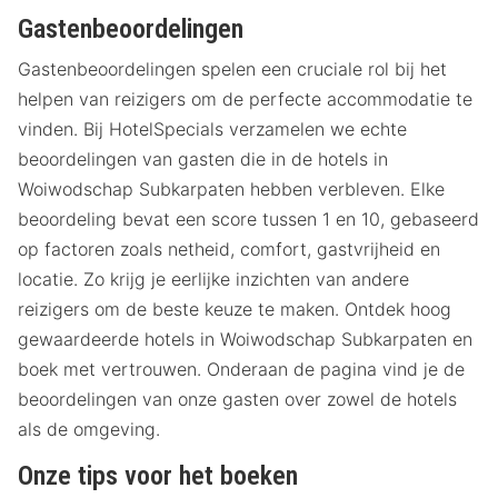
Gastenbeoordelingen
Gastenbeoordelingen spelen een cruciale rol bij het
helpen van reizigers om de perfecte accommodatie te
vinden. Bij HotelSpecials verzamelen we echte
beoordelingen van gasten die in de hotels in
Woiwodschap Subkarpaten hebben verbleven. Elke
beoordeling bevat een score tussen 1 en 10, gebaseerd
op factoren zoals netheid, comfort, gastvrijheid en
locatie. Zo krijg je eerlijke inzichten van andere
reizigers om de beste keuze te maken. Ontdek hoog
gewaardeerde hotels in Woiwodschap Subkarpaten en
boek met vertrouwen. Onderaan de pagina vind je de
beoordelingen van onze gasten over zowel de hotels
als de omgeving.
Onze tips voor het boeken