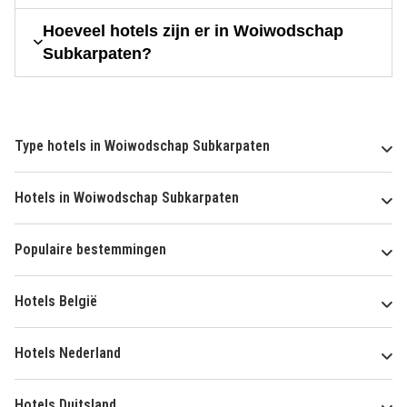
Hoeveel hotels zijn er in Woiwodschap
Subkarpaten?
Type hotels in Woiwodschap Subkarpaten
Hotels in Woiwodschap Subkarpaten
Populaire bestemmingen
Hotels België
Hotels Nederland
Hotels Duitsland