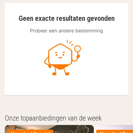
Geen exacte resultaten gevonden
Probeer een andere bestemming
Onze topaanbiedingen van de week