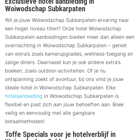
Exclusieve hotel aanbieding in
Woiwodschap Subkarpaten
Wil je jouw Woiwodschap Subkarpaten-ervaring naar
een hoger niveau tillen? Onze hotel Woiwodschap
Subkarpaten aanbiedingen bieden meer dan alleen een
overnachting in Woiwodschap Subkarpaten – geniet
van extra’s zoals kamerupgrades, wellness-toegang en
zalige diners. Daarnaast kun je ook andere extra’s
boeken, zoals outdoor-activiteiten. Of je nu
ontspanning zoekt of avontuur, bij ons vind je jouw
ideale hotel in Woiwodschap Subkarpaten. Elke
hotelaanbieding
in Woiwodschap Subkarpaten is
flexibel en past zich aan jouw behoeften aan. Boek
veilig en eenvoudig met alle gangbare
betaalmethoden!
Toffe Specials voor je hotelverblijf in