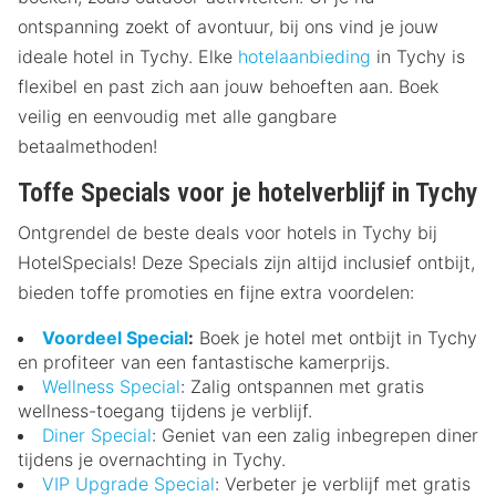
ontspanning zoekt of avontuur, bij ons vind je jouw
ideale hotel in Tychy. Elke
hotelaanbieding
in Tychy is
flexibel en past zich aan jouw behoeften aan. Boek
veilig en eenvoudig met alle gangbare
betaalmethoden!
Toffe Specials voor je hotelverblijf in Tychy
Ontgrendel de beste deals voor hotels in Tychy bij
HotelSpecials! Deze Specials zijn altijd inclusief ontbijt,
bieden toffe promoties en fijne extra voordelen:
Voordeel Special
:
Boek je hotel met ontbijt in Tychy
en profiteer van een fantastische kamerprijs.
Wellness Special
: Zalig ontspannen met gratis
wellness-toegang tijdens je verblijf.
Diner Special
: Geniet van een zalig inbegrepen diner
tijdens je overnachting in Tychy.
VIP Upgrade Special
: Verbeter je verblijf met gratis