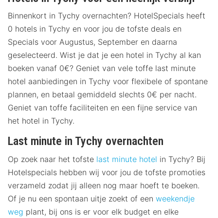
Binnenkort in Tychy overnachten? HotelSpecials heeft
0 hotels in Tychy en voor jou de tofste deals en
Specials voor Augustus, September en daarna
geselecteerd. Wist je dat je een hotel in Tychy al kan
boeken vanaf 0€? Geniet van vele toffe last minute
hotel aanbiedingen in Tychy voor flexibele of spontane
plannen, en betaal gemiddeld slechts 0€ per nacht.
Geniet van toffe faciliteiten en een fijne service van
het hotel in Tychy.
Last minute in Tychy overnachten
Op zoek naar het tofste
last minute hotel
in Tychy? Bij
Hotelspecials hebben wij voor jou de tofste promoties
verzameld zodat jij alleen nog maar hoeft te boeken.
Of je nu een spontaan uitje zoekt of een
weekendje
weg
plant, bij ons is er voor elk budget en elke