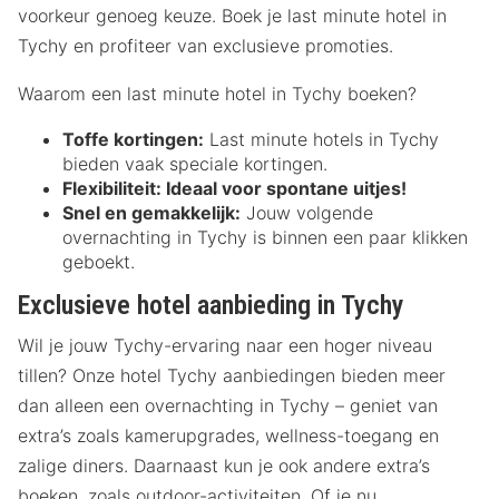
voorkeur genoeg keuze. Boek je last minute hotel in
Tychy en profiteer van exclusieve promoties.
Waarom een last minute hotel in Tychy boeken?
Toffe kortingen:
Last minute hotels in Tychy
bieden vaak speciale kortingen.
Flexibiliteit:
Ideaal voor spontane uitjes!
Snel en gemakkelijk:
Jouw volgende
overnachting in Tychy is binnen een paar klikken
geboekt.
Exclusieve hotel aanbieding in Tychy
Wil je jouw Tychy-ervaring naar een hoger niveau
tillen? Onze hotel Tychy aanbiedingen bieden meer
dan alleen een overnachting in Tychy – geniet van
extra’s zoals kamerupgrades, wellness-toegang en
zalige diners. Daarnaast kun je ook andere extra’s
boeken, zoals outdoor-activiteiten. Of je nu