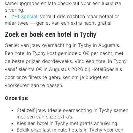
kamerupgrades en late check-out voor een luxueuze
ervaring.
2+1 Special:
Verblijf drie nachten maar betaal er
maar twee — geniet van een extra nacht gratis!
Zoek en boek een hotel in Tychy
Geniet van jouw overnachting in Tychy in Augustus.
Een hotel in Tychy kost gemiddeld 0€ per nacht, met
de beste prijzen doordeweeks. Vind een hotel in Tychy
vanaf slechts 0€ in Augustus 2026 bij HotelSpecials
door onze filters te gebruiken om je budget en
voorkeuren aan te passen.
Onze tips:
Stel zelf jouw ideale overnachting in Tychy samen
met een van onze extra's.
Kies een hotel in Tychy met gratis annulering.
Bekijk onze last minute hotels in Tychy voor een