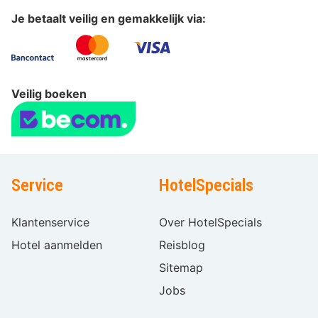
Je betaalt veilig en gemakkelijk via:
Veilig boeken
Service
HotelSpecials
Klantenservice
Over HotelSpecials
Hotel aanmelden
Reisblog
Sitemap
Jobs