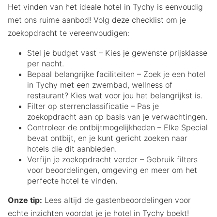
Het vinden van het ideale hotel in Tychy is eenvoudig
met ons ruime aanbod! Volg deze checklist om je
zoekopdracht te vereenvoudigen:
Stel je budget vast – Kies je gewenste prijsklasse
per nacht.
Bepaal belangrijke faciliteiten – Zoek je een hotel
in Tychy met een zwembad, wellness of
restaurant? Kies wat voor jou het belangrijkst is.
Filter op sterrenclassificatie – Pas je
zoekopdracht aan op basis van je verwachtingen.
Controleer de ontbijtmogelijkheden – Elke Special
bevat ontbijt, en je kunt gericht zoeken naar
hotels die dit aanbieden.
Verfijn je zoekopdracht verder – Gebruik filters
voor beoordelingen, omgeving en meer om het
perfecte hotel te vinden.
Onze tip:
Lees altijd de gastenbeoordelingen voor
echte inzichten voordat je je hotel in Tychy boekt!