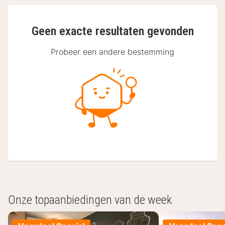
Geen exacte resultaten gevonden
Probeer een andere bestemming
Onze topaanbiedingen van de week