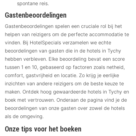
spontane reis.
Gastenbeoordelingen
Gastenbeoordelingen spelen een cruciale rol bij het
helpen van reizigers om de perfecte accommodatie te
vinden. Bij HotelSpecials verzamelen we echte
beoordelingen van gasten die in de hotels in Tychy
hebben verbleven. Elke beoordeling bevat een score
tussen 1 en 10, gebaseerd op factoren zoals netheid,
comfort, gastvrijheid en locatie. Zo krijg je eerlijke
inzichten van andere reizigers om de beste keuze te
maken. Ontdek hoog gewaardeerde hotels in Tychy en
boek met vertrouwen. Onderaan de pagina vind je de
beoordelingen van onze gasten over zowel de hotels
als de omgeving.
Onze tips voor het boeken