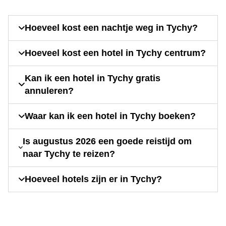
Hoeveel kost een nachtje weg in Tychy?
Hoeveel kost een hotel in Tychy centrum?
Kan ik een hotel in Tychy gratis
annuleren?
Waar kan ik een hotel in Tychy boeken?
Is augustus 2026 een goede reistijd om
naar Tychy te reizen?
Hoeveel hotels zijn er in Tychy?