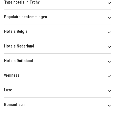
Type hotels in Tychy
Populaire bestemmingen
Hotels België
Hotels Nederland
Hotels Duitsland
Wellness
Luxe
Romantisch