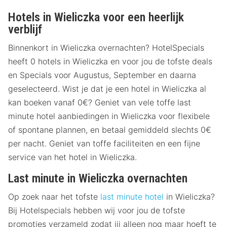
Hotels in Wieliczka voor een heerlijk
verblijf
Binnenkort in Wieliczka overnachten? HotelSpecials
heeft 0 hotels in Wieliczka en voor jou de tofste deals
en Specials voor Augustus, September en daarna
geselecteerd. Wist je dat je een hotel in Wieliczka al
kan boeken vanaf 0€? Geniet van vele toffe last
minute hotel aanbiedingen in Wieliczka voor flexibele
of spontane plannen, en betaal gemiddeld slechts 0€
per nacht. Geniet van toffe faciliteiten en een fijne
service van het hotel in Wieliczka.
Last minute in Wieliczka overnachten
Op zoek naar het tofste
last minute hotel
in Wieliczka?
Bij Hotelspecials hebben wij voor jou de tofste
promoties verzameld zodat jij alleen nog maar hoeft te