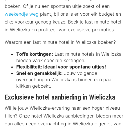
boeken. Of je nu een spontaan uitje zoekt of een
weekendje weg
plant, bij ons is er voor elk budget en
elke voorkeur genoeg keuze. Boek je last minute hotel
in Wieliczka en profiteer van exclusieve promoties.
Waarom een last minute hotel in Wieliczka boeken?
Toffe kortingen:
Last minute hotels in Wieliczka
bieden vaak speciale kortingen.
Flexibiliteit:
Ideaal voor spontane uitjes!
Snel en gemakkelijk:
Jouw volgende
overnachting in Wieliczka is binnen een paar
klikken geboekt.
Exclusieve hotel aanbieding in Wieliczka
Wil je jouw Wieliczka-ervaring naar een hoger niveau
tillen? Onze hotel Wieliczka aanbiedingen bieden meer
dan alleen een overnachting in Wieliczka – geniet van