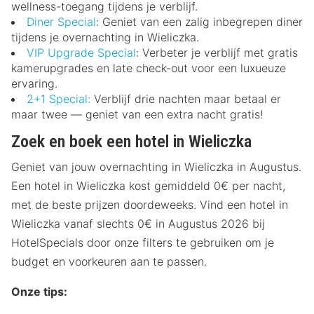
wellness-toegang tijdens je verblijf.
Diner Special
: Geniet van een zalig inbegrepen diner
tijdens je overnachting in Wieliczka.
VIP Upgrade Special
: Verbeter je verblijf met gratis
kamerupgrades en late check-out voor een luxueuze
ervaring.
2+1 Special:
Verblijf drie nachten maar betaal er
maar twee — geniet van een extra nacht gratis!
Zoek en boek een hotel in Wieliczka
Geniet van jouw overnachting in Wieliczka in Augustus.
Een hotel in Wieliczka kost gemiddeld 0€ per nacht,
met de beste prijzen doordeweeks. Vind een hotel in
Wieliczka vanaf slechts 0€ in Augustus 2026 bij
HotelSpecials door onze filters te gebruiken om je
budget en voorkeuren aan te passen.
Onze tips: