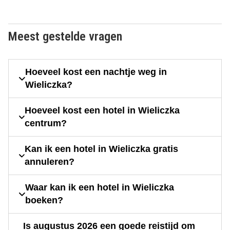
Meest gestelde vragen
Hoeveel kost een nachtje weg in
Wieliczka?
Hoeveel kost een hotel in Wieliczka
centrum?
Kan ik een hotel in Wieliczka gratis
annuleren?
Waar kan ik een hotel in Wieliczka
boeken?
Is augustus 2026 een goede reistijd om