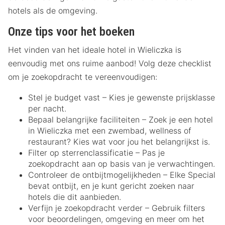
hotels als de omgeving.
Onze tips voor het boeken
Het vinden van het ideale hotel in Wieliczka is
eenvoudig met ons ruime aanbod! Volg deze checklist
om je zoekopdracht te vereenvoudigen:
Stel je budget vast – Kies je gewenste prijsklasse
per nacht.
Bepaal belangrijke faciliteiten – Zoek je een hotel
in Wieliczka met een zwembad, wellness of
restaurant? Kies wat voor jou het belangrijkst is.
Filter op sterrenclassificatie – Pas je
zoekopdracht aan op basis van je verwachtingen.
Controleer de ontbijtmogelijkheden – Elke Special
bevat ontbijt, en je kunt gericht zoeken naar
hotels die dit aanbieden.
Verfijn je zoekopdracht verder – Gebruik filters
voor beoordelingen, omgeving en meer om het