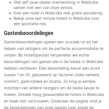
Stel zelf jouw ideale overnachting in Wieliczka
samen met een van onze extra's.
Kies een hotel in Wieliczka met gratis annulering.
Bekijk onze last minute hotels in Wieliczka voor
een spontane reis.
Gastenbeoordelingen
Gastenbeoordelingen spelen een cruciale rol bij het
helpen van reizigers om de perfecte accommodatie te
vinden. Bij HotelSpecials verzamelen we echte
beoordelingen van gasten die in de hotels in Wieliczka
hebben verbleven. Elke beoordeling bevat een score
tussen 1 en 10, gebaseerd op factoren zoals netheid,
comfort, gastvrijheid en locatie. Zo krijg je eerlijke
inzichten van andere reizigers om de beste keuze te
maken. Ontdek hoog gewaardeerde hotels in Wieliczka
en boek met vertrouwen. Onderaan de pagina vind je
de beoordelingen van onze gasten over zowel de