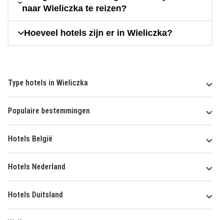
naar Wieliczka te reizen?
Hoeveel hotels zijn er in Wieliczka?
Type hotels in Wieliczka
Populaire bestemmingen
Hotels België
Hotels Nederland
Hotels Duitsland