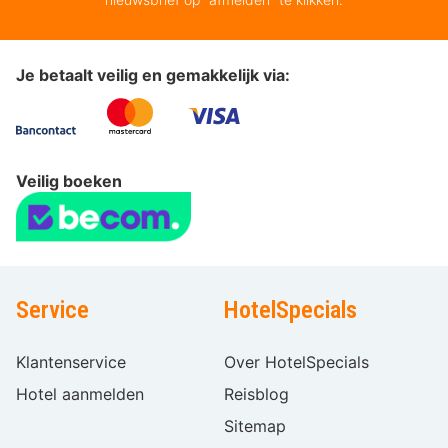
Je betaalt veilig en gemakkelijk via:
Veilig boeken
Service
HotelSpecials
Klantenservice
Over HotelSpecials
Hotel aanmelden
Reisblog
Sitemap