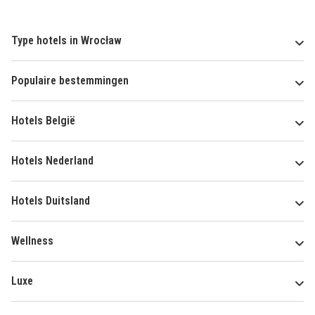
Type hotels in Wrocław
Populaire bestemmingen
Hotels België
Hotels Nederland
Hotels Duitsland
Wellness
Luxe