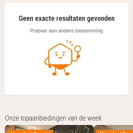
Geen exacte resultaten gevonden
Probeer een andere bestemming
Onze topaanbiedingen van de week