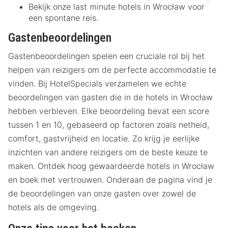
Bekijk onze last minute hotels in Wrocław voor
een spontane reis.
Gastenbeoordelingen
Gastenbeoordelingen spelen een cruciale rol bij het
helpen van reizigers om de perfecte accommodatie te
vinden. Bij HotelSpecials verzamelen we echte
beoordelingen van gasten die in de hotels in Wrocław
hebben verbleven. Elke beoordeling bevat een score
tussen 1 en 10, gebaseerd op factoren zoals netheid,
comfort, gastvrijheid en locatie. Zo krijg je eerlijke
inzichten van andere reizigers om de beste keuze te
maken. Ontdek hoog gewaardeerde hotels in Wrocław
en boek met vertrouwen. Onderaan de pagina vind je
de beoordelingen van onze gasten over zowel de
hotels als de omgeving.