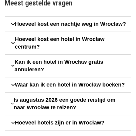
Meest gestelde vragen
Hoeveel kost een nachtje weg in Wrocław?
Hoeveel kost een hotel in Wrocław
centrum?
Kan ik een hotel in Wrocław gratis
annuleren?
Waar kan ik een hotel in Wrocław boeken?
Is augustus 2026 een goede reistijd om
naar Wrocław te reizen?
Hoeveel hotels zijn er in Wrocław?