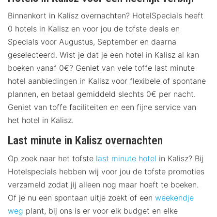
Binnenkort in Kalisz overnachten? HotelSpecials heeft
0 hotels in Kalisz en voor jou de tofste deals en
Specials voor Augustus, September en daarna
geselecteerd. Wist je dat je een hotel in Kalisz al kan
boeken vanaf 0€? Geniet van vele toffe last minute
hotel aanbiedingen in Kalisz voor flexibele of spontane
plannen, en betaal gemiddeld slechts 0€ per nacht.
Geniet van toffe faciliteiten en een fijne service van
het hotel in Kalisz.
Last minute in Kalisz overnachten
Op zoek naar het tofste
last minute hotel
in Kalisz? Bij
Hotelspecials hebben wij voor jou de tofste promoties
verzameld zodat jij alleen nog maar hoeft te boeken.
Of je nu een spontaan uitje zoekt of een
weekendje
weg
plant, bij ons is er voor elk budget en elke