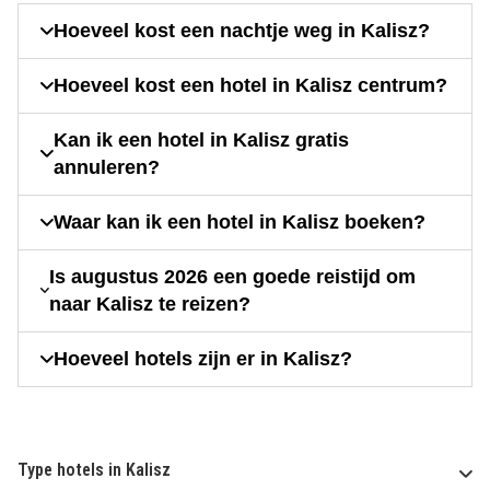
Hoeveel kost een nachtje weg in Kalisz?
Hoeveel kost een hotel in Kalisz centrum?
Kan ik een hotel in Kalisz gratis
annuleren?
Waar kan ik een hotel in Kalisz boeken?
Is augustus 2026 een goede reistijd om
naar Kalisz te reizen?
Hoeveel hotels zijn er in Kalisz?
Type hotels in Kalisz