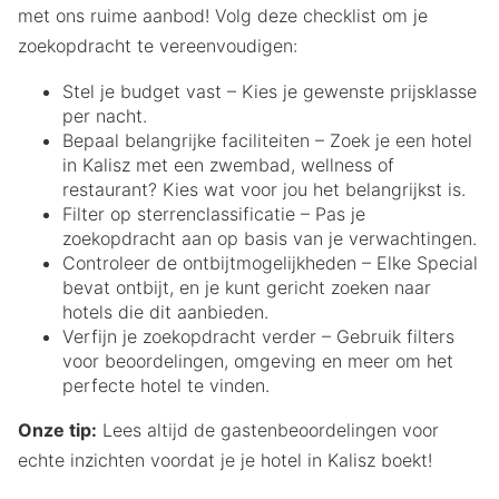
met ons ruime aanbod! Volg deze checklist om je
zoekopdracht te vereenvoudigen:
Stel je budget vast – Kies je gewenste prijsklasse
per nacht.
Bepaal belangrijke faciliteiten – Zoek je een hotel
in Kalisz met een zwembad, wellness of
restaurant? Kies wat voor jou het belangrijkst is.
Filter op sterrenclassificatie – Pas je
zoekopdracht aan op basis van je verwachtingen.
Controleer de ontbijtmogelijkheden – Elke Special
bevat ontbijt, en je kunt gericht zoeken naar
hotels die dit aanbieden.
Verfijn je zoekopdracht verder – Gebruik filters
voor beoordelingen, omgeving en meer om het
perfecte hotel te vinden.
Onze tip:
Lees altijd de gastenbeoordelingen voor
echte inzichten voordat je je hotel in Kalisz boekt!