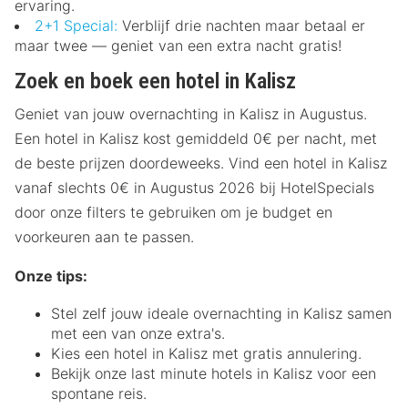
ervaring.
2+1 Special:
Verblijf drie nachten maar betaal er
maar twee — geniet van een extra nacht gratis!
Zoek en boek een hotel in Kalisz
Geniet van jouw overnachting in Kalisz in Augustus.
Een hotel in Kalisz kost gemiddeld 0€ per nacht, met
de beste prijzen doordeweeks. Vind een hotel in Kalisz
vanaf slechts 0€ in Augustus 2026 bij HotelSpecials
door onze filters te gebruiken om je budget en
voorkeuren aan te passen.
Onze tips:
Stel zelf jouw ideale overnachting in Kalisz samen
met een van onze extra's.
Kies een hotel in Kalisz met gratis annulering.
Bekijk onze last minute hotels in Kalisz voor een
spontane reis.