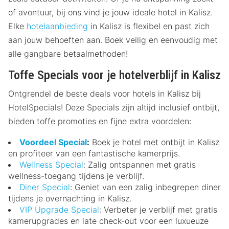
of avontuur, bij ons vind je jouw ideale hotel in Kalisz.
Elke
hotelaanbieding
in Kalisz is flexibel en past zich
aan jouw behoeften aan. Boek veilig en eenvoudig met
alle gangbare betaalmethoden!
Toffe Specials voor je hotelverblijf in Kalisz
Ontgrendel de beste deals voor hotels in Kalisz bij
HotelSpecials! Deze Specials zijn altijd inclusief ontbijt,
bieden toffe promoties en fijne extra voordelen:
Voordeel Special
:
Boek je hotel met ontbijt in Kalisz
en profiteer van een fantastische kamerprijs.
Wellness Special
: Zalig ontspannen met gratis
wellness-toegang tijdens je verblijf.
Diner Special
: Geniet van een zalig inbegrepen diner
tijdens je overnachting in Kalisz.
VIP Upgrade Special
: Verbeter je verblijf met gratis
kamerupgrades en late check-out voor een luxueuze