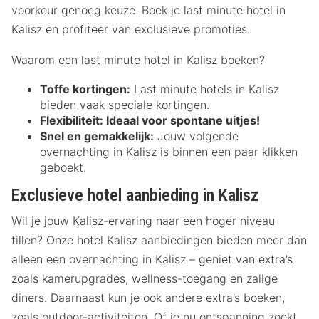
voorkeur genoeg keuze. Boek je last minute hotel in
Kalisz en profiteer van exclusieve promoties.
Waarom een last minute hotel in Kalisz boeken?
Toffe kortingen:
Last minute hotels in Kalisz
bieden vaak speciale kortingen.
Flexibiliteit:
Ideaal voor spontane uitjes!
Snel en gemakkelijk:
Jouw volgende
overnachting in Kalisz is binnen een paar klikken
geboekt.
Exclusieve hotel aanbieding in Kalisz
Wil je jouw Kalisz-ervaring naar een hoger niveau
tillen? Onze hotel Kalisz aanbiedingen bieden meer dan
alleen een overnachting in Kalisz – geniet van extra’s
zoals kamerupgrades, wellness-toegang en zalige
diners. Daarnaast kun je ook andere extra’s boeken,
zoals outdoor-activiteiten. Of je nu ontspanning zoekt