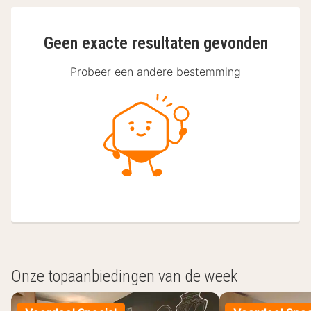
Geen exacte resultaten gevonden
Probeer een andere bestemming
Onze topaanbiedingen van de week