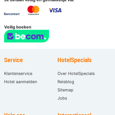
Veilig boeken
Service
HotelSpecials
Klantenservice
Over HotelSpecials
Hotel aanmelden
Reisblog
Sitemap
Jobs