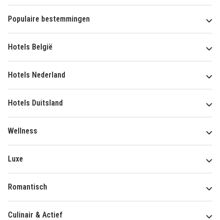
Populaire bestemmingen
Hotels België
Hotels Nederland
Hotels Duitsland
Wellness
Luxe
Romantisch
Culinair & Actief