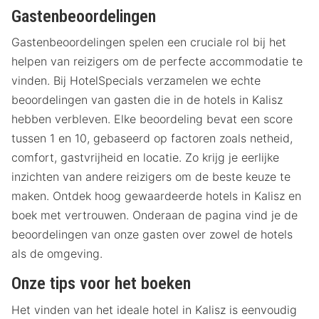
Gastenbeoordelingen
Gastenbeoordelingen spelen een cruciale rol bij het
helpen van reizigers om de perfecte accommodatie te
vinden. Bij HotelSpecials verzamelen we echte
beoordelingen van gasten die in de hotels in Kalisz
hebben verbleven. Elke beoordeling bevat een score
tussen 1 en 10, gebaseerd op factoren zoals netheid,
comfort, gastvrijheid en locatie. Zo krijg je eerlijke
inzichten van andere reizigers om de beste keuze te
maken. Ontdek hoog gewaardeerde hotels in Kalisz en
boek met vertrouwen. Onderaan de pagina vind je de
beoordelingen van onze gasten over zowel de hotels
als de omgeving.
Onze tips voor het boeken
Het vinden van het ideale hotel in Kalisz is eenvoudig