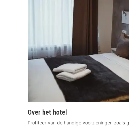
Over het hotel
Profiteer van de handige voorzieningen zoals g