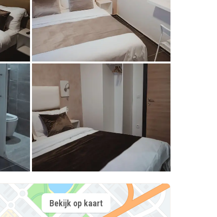
Bekijk op kaart