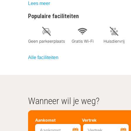
Lees meer
Populaire faciliteiten
Geen parkeerplaats
Gratis Wi-Fi
Huisdiervrij
Alle faciliteiten
Wanneer wil je weg?
Aankomst
Vertrek
Aankomst
Vertrek