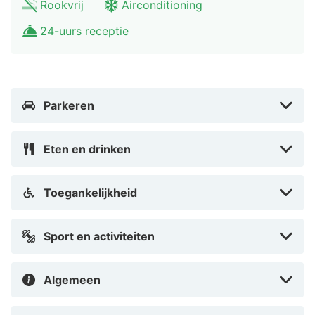
Rookvrij
Airconditioning
24-uurs receptie
Parkeren
Eten en drinken
Toegankelijkheid
Sport en activiteiten
Algemeen