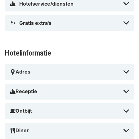
Hotelservice/diensten
Gratis extra's
Hotelinformatie
Adres
Receptie
Ontbijt
Diner