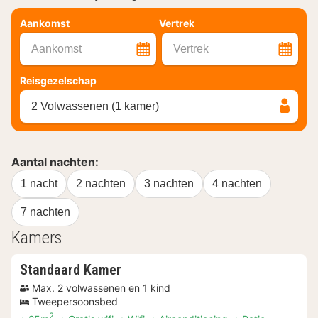
Aankomst
Vertrek
Aankomst
Vertrek
Reisgezelschap
2 Volwassenen (1 kamer)
Aantal nachten:
1 nacht
2 nachten
3 nachten
4 nachten
7 nachten
Kamers
Standaard Kamer
Max. 2 volwassenen en 1 kind
Tweepersoonsbed
2