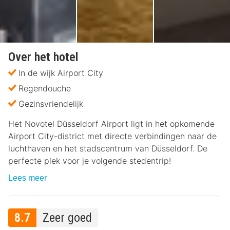
Over het hotel
In de wijk Airport City
Regendouche
Gezinsvriendelijk
Het Novotel Düsseldorf Airport ligt in het opkomende
Airport City-district met directe verbindingen naar de
luchthaven en het stadscentrum van Düsseldorf. De
perfecte plek voor je volgende stedentrip!
Lees meer
8.7
Zeer goed