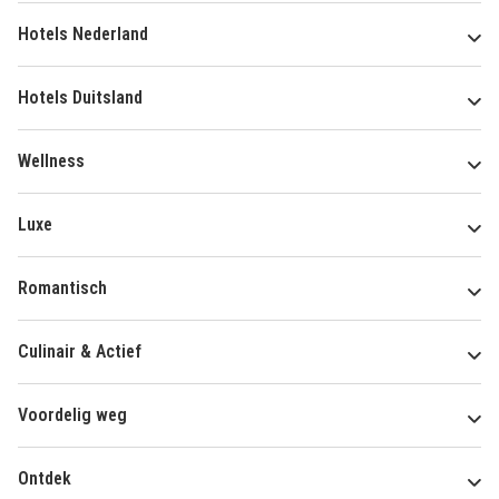
Hotels Nederland
Hotels Duitsland
Wellness
Luxe
Romantisch
Culinair & Actief
Voordelig weg
Ontdek