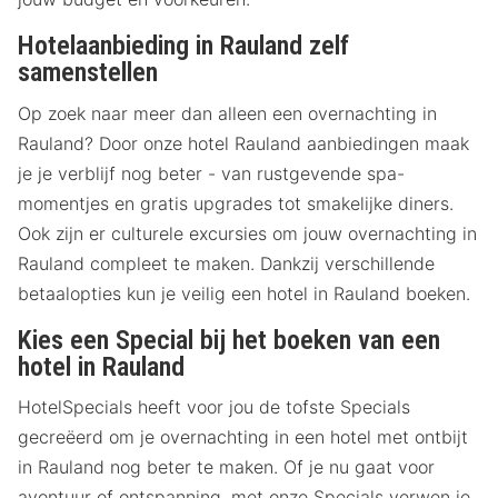
Hotelaanbieding in Rauland zelf
samenstellen
Op zoek naar meer dan alleen een overnachting in
Rauland? Door onze hotel Rauland aanbiedingen maak
je je verblijf nog beter - van rustgevende spa-
momentjes en gratis upgrades tot smakelijke diners.
Ook zijn er culturele excursies om jouw overnachting in
Rauland compleet te maken. Dankzij verschillende
betaalopties kun je veilig een hotel in Rauland boeken.
Kies een Special bij het boeken van een
hotel in Rauland
HotelSpecials heeft voor jou de tofste Specials
gecreëerd om je overnachting in een hotel met ontbijt
in Rauland nog beter te maken. Of je nu gaat voor
avontuur of ontspanning, met onze Specials verwen je