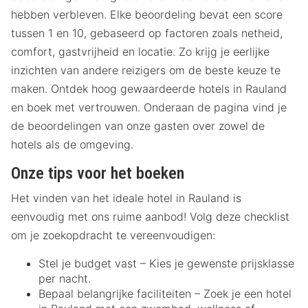
hebben verbleven. Elke beoordeling bevat een score
tussen 1 en 10, gebaseerd op factoren zoals netheid,
comfort, gastvrijheid en locatie. Zo krijg je eerlijke
inzichten van andere reizigers om de beste keuze te
maken. Ontdek hoog gewaardeerde hotels in Rauland
en boek met vertrouwen. Onderaan de pagina vind je
de beoordelingen van onze gasten over zowel de
hotels als de omgeving.
Onze tips voor het boeken
Het vinden van het ideale hotel in Rauland is
eenvoudig met ons ruime aanbod! Volg deze checklist
om je zoekopdracht te vereenvoudigen:
Stel je budget vast – Kies je gewenste prijsklasse
per nacht.
Bepaal belangrijke faciliteiten – Zoek je een hotel