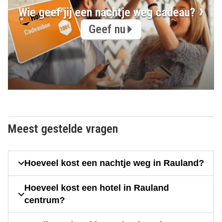
Wie geef jij een nachtje weg cadeau?
Geef nu
Meest gestelde vragen
Hoeveel kost een nachtje weg in Rauland?
Hoeveel kost een hotel in Rauland
centrum?