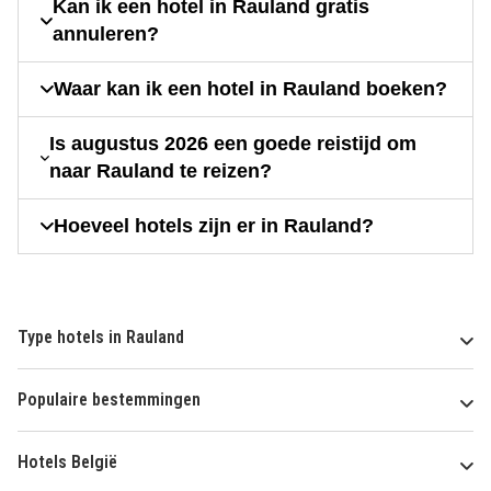
Kan ik een hotel in Rauland gratis
annuleren?
Waar kan ik een hotel in Rauland boeken?
Is augustus 2026 een goede reistijd om
naar Rauland te reizen?
Hoeveel hotels zijn er in Rauland?
Type hotels in Rauland
Populaire bestemmingen
Hotels België