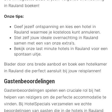
in Rauland boeken!
Onze tips:
Geef jezelf ontspanning en kies een hotel in
Rauland waarmee je kosteloos kunt annuleren.
Stel zelf jouw ideale overnachting in Rauland
samen met een van onze extra's.
Bekijk onze last minute hotels in Rauland voor een
spontaan uitje.
Blader door ons brede aanbod en boek een hotelkamer
in Rauland die perfect aansluit bij jouw reisplannen!
Gastenbeoordelingen
Gastenbeoordelingen spelen een cruciale rol bij het
helpen van reizigers om de perfecte accommodatie te
vinden. Bij HotelSpecials verzamelen we echte
beoordelingen van gasten die in de hotels in Rauland