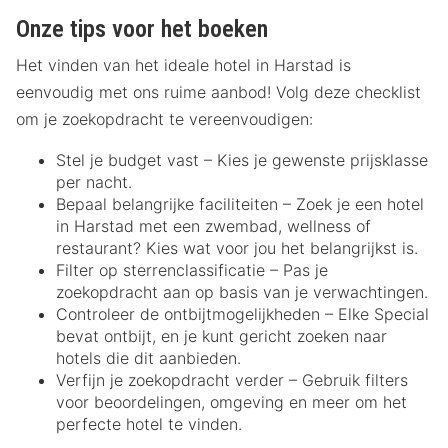
Onze tips voor het boeken
Het vinden van het ideale hotel in Harstad is
eenvoudig met ons ruime aanbod! Volg deze checklist
om je zoekopdracht te vereenvoudigen:
Stel je budget vast – Kies je gewenste prijsklasse
per nacht.
Bepaal belangrijke faciliteiten – Zoek je een hotel
in Harstad met een zwembad, wellness of
restaurant? Kies wat voor jou het belangrijkst is.
Filter op sterrenclassificatie – Pas je
zoekopdracht aan op basis van je verwachtingen.
Controleer de ontbijtmogelijkheden – Elke Special
bevat ontbijt, en je kunt gericht zoeken naar
hotels die dit aanbieden.
Verfijn je zoekopdracht verder – Gebruik filters
voor beoordelingen, omgeving en meer om het
perfecte hotel te vinden.