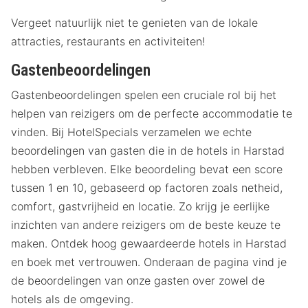
Vergeet natuurlijk niet te genieten van de lokale
attracties, restaurants en activiteiten!
Gastenbeoordelingen
Gastenbeoordelingen spelen een cruciale rol bij het
helpen van reizigers om de perfecte accommodatie te
vinden. Bij HotelSpecials verzamelen we echte
beoordelingen van gasten die in de hotels in Harstad
hebben verbleven. Elke beoordeling bevat een score
tussen 1 en 10, gebaseerd op factoren zoals netheid,
comfort, gastvrijheid en locatie. Zo krijg je eerlijke
inzichten van andere reizigers om de beste keuze te
maken. Ontdek hoog gewaardeerde hotels in Harstad
en boek met vertrouwen. Onderaan de pagina vind je
de beoordelingen van onze gasten over zowel de
hotels als de omgeving.