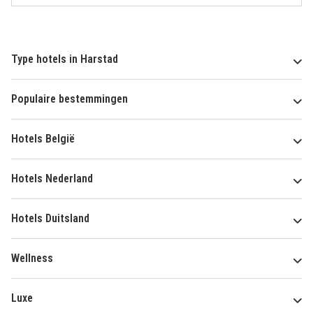
Type hotels in Harstad
Populaire bestemmingen
Hotels België
Hotels Nederland
Hotels Duitsland
Wellness
Luxe