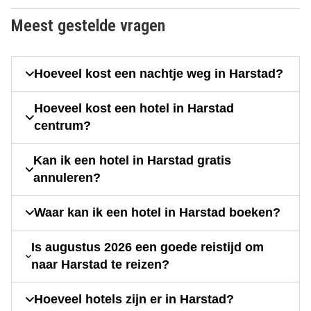
Meest gestelde vragen
Hoeveel kost een nachtje weg in Harstad?
Hoeveel kost een hotel in Harstad
centrum?
Kan ik een hotel in Harstad gratis
annuleren?
Waar kan ik een hotel in Harstad boeken?
Is augustus 2026 een goede reistijd om
naar Harstad te reizen?
Hoeveel hotels zijn er in Harstad?