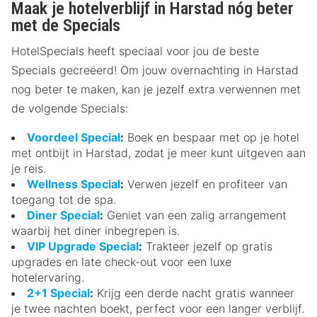
Maak je hotelverblijf in Harstad nóg beter
met de Specials
HotelSpecials heeft speciaal voor jou de beste
Specials gecreëerd! Om jouw overnachting in Harstad
nog beter te maken, kan je jezelf extra verwennen met
de volgende Specials:
Voordeel Special
:
Boek en bespaar met op je hotel
met ontbijt in Harstad, zodat je meer kunt uitgeven aan
je reis.
Wellness Special
:
Verwen jezelf en profiteer van
toegang tot de spa.
Diner Special
:
Geniet van een zalig arrangement
waarbij het diner inbegrepen is.
VIP Upgrade Special
:
Trakteer jezelf op gratis
upgrades en late check-out voor een luxe
hotelervaring.
2+1 Special
:
Krijg een derde nacht gratis wanneer
je twee nachten boekt, perfect voor een langer verblijf.