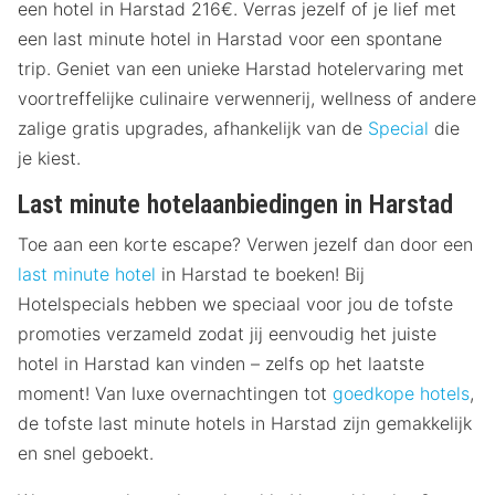
een hotel in Harstad 216€. Verras jezelf of je lief met
een last minute hotel in Harstad voor een spontane
trip. Geniet van een unieke Harstad hotelervaring met
voortreffelijke culinaire verwennerij, wellness of andere
zalige gratis upgrades, afhankelijk van de
Special
die
je kiest.
Last minute hotelaanbiedingen in Harstad
Toe aan een korte escape? Verwen jezelf dan door een
last minute hotel
in Harstad te boeken! Bij
Hotelspecials hebben we speciaal voor jou de tofste
promoties verzameld zodat jij eenvoudig het juiste
hotel in Harstad kan vinden – zelfs op het laatste
moment! Van luxe overnachtingen tot
goedkope hotels
,
de tofste last minute hotels in Harstad zijn gemakkelijk
en snel geboekt.