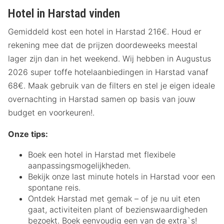
Hotel in Harstad vinden
Gemiddeld kost een hotel in Harstad 216€. Houd er
rekening mee dat de prijzen doordeweeks meestal
lager zijn dan in het weekend. Wij hebben in Augustus
2026 super toffe hotelaanbiedingen in Harstad vanaf
68€. Maak gebruik van de filters en stel je eigen ideale
overnachting in Harstad samen op basis van jouw
budget en voorkeuren!.
Onze tips:
Boek een hotel in Harstad met flexibele
aanpassingsmogelijkheden.
Bekijk onze last minute hotels in Harstad voor een
spontane reis.
Ontdek Harstad met gemak – of je nu uit eten
gaat, activiteiten plant of bezienswaardigheden
bezoekt. Boek eenvoudig een van de extra`s!