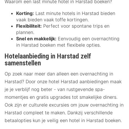
Waarom een last minute hotel in Harstad boeken?
Korting:
Last minute hotels in Harstad bieden
vaak bieden vaak toffe kortingen.
Flexibiliteit:
Perfect voor spontane trips en
plannen.
Snel en makkelijk:
Eenvoudig een overnachting
in Harstad boeken met flexibele opties.
Hotelaanbieding in Harstad zelf
samenstellen
Op zoek naar meer dan alleen een overnachting in
Harstad? Door onze hotel Harstad aanbiedingen maak
je je verblijf nog beter - van rustgevende spa-
momentjes en gratis upgrades tot smakelijke diners.
Ook zijn er culturele excursies om jouw overnachting in
Harstad compleet te maken. Dankzij verschillende
betaalopties kun je veilig een hotel in Harstad boeken.