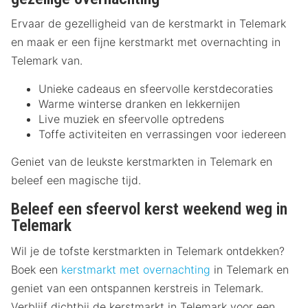
Ervaar de gezelligheid van de kerstmarkt in Telemark
en maak er een fijne kerstmarkt met overnachting in
Telemark van.
Unieke cadeaus en sfeervolle kerstdecoraties
Warme winterse dranken en lekkernijen
Live muziek en sfeervolle optredens
Toffe activiteiten en verrassingen voor iedereen
Geniet van de leukste kerstmarkten in Telemark en
beleef een magische tijd.
Beleef een sfeervol kerst weekend weg in
Telemark
Wil je de tofste kerstmarkten in Telemark ontdekken?
Boek een
kerstmarkt met overnachting
in Telemark en
geniet van een ontspannen kerstreis in Telemark.
Verblijf dichtbij de kerstmarkt in Telemark voor een