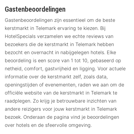
Gastenbeoordelingen
Gastenbeoordelingen zijn essentieel om de beste
kerstmarkt in Telemark ervaring te kiezen. Bij
HotelSpecials verzamelen we echte reviews van
bezoekers die de kerstmarkt in Telemark hebben
bezocht en overnacht in nabijgelegen hotels. Elke
beoordeling is een score van 1 tot 10, gebaseerd op
netheid, comfort, gastvrijheid en ligging. Voor actuele
informatie over de kerstmarkt zelf, zoals data,
openingstijden of evenementen, raden we aan om de
officiële website van de kerstmarkt in Telemark te
raadplegen. Zo krijg je betrouwbare inzichten van
andere reizigers voor jouw kerstmarkt in Telemark
bezoek. Onderaan de pagina vind je beoordelingen
over hotels en de sfeervolle omgeving.