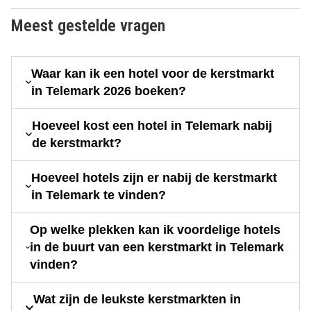
Meest gestelde vragen
Waar kan ik een hotel voor de kerstmarkt
in Telemark 2026 boeken?
Hoeveel kost een hotel in Telemark nabij
de kerstmarkt?
Hoeveel hotels zijn er nabij de kerstmarkt
in Telemark te vinden?
Op welke plekken kan ik voordelige hotels
in de buurt van een kerstmarkt in Telemark
vinden?
Wat zijn de leukste kerstmarkten in