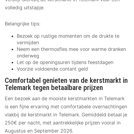
volledig uitstapje.
Belangrijke tips:
Bezoek op rustige momenten om de drukte te
vermijden
Neem een thermosfles mee voor warme dranken
onderweg
Let op de openingsuren tijdens feestdagen
Voorzie voldoende contant geld
Comfortabel genieten van de kerstmarkt in
Telemark tegen betaalbare prijzen
Een bezoek aan de mooiste kerstmarkten in Telemark
is een fijne ervaring met comfortabele overnachtingen
vlakbij de kerstmarkt in Telemark. Gemiddeld betaal je
250€ per nacht, met aantrekkelijke prijzen vooral in
Augustus en September 2026.