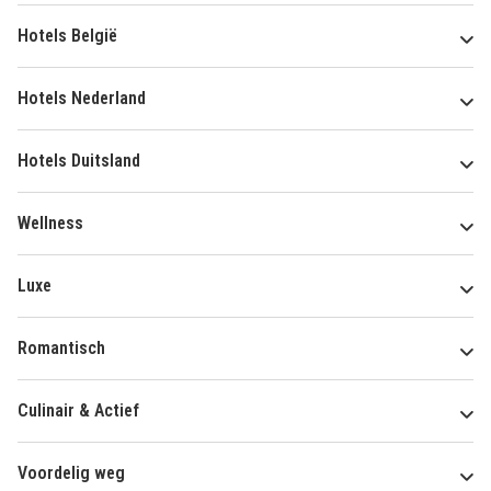
Hotels België
Hotels Nederland
Hotels Duitsland
Wellness
Luxe
Romantisch
Culinair & Actief
Voordelig weg