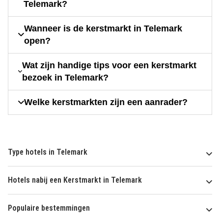
Telemark?
Wanneer is de kerstmarkt in Telemark
open?
Wat zijn handige tips voor een kerstmarkt
bezoek in Telemark?
Welke kerstmarkten zijn een aanrader?
Type hotels in Telemark
Hotels nabij een Kerstmarkt in Telemark
Populaire bestemmingen