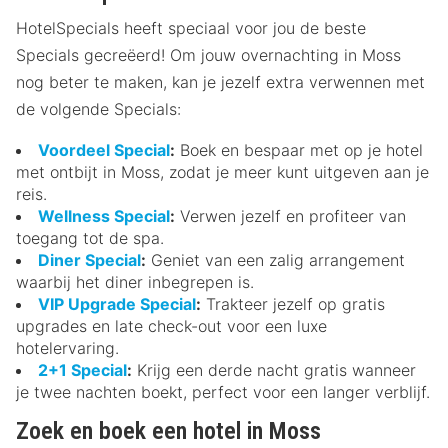
HotelSpecials heeft speciaal voor jou de beste
Specials gecreëerd! Om jouw overnachting in Moss
nog beter te maken, kan je jezelf extra verwennen met
de volgende Specials:
Voordeel Special
:
Boek en bespaar met op je hotel
met ontbijt in Moss, zodat je meer kunt uitgeven aan je
reis.
Wellness Special
:
Verwen jezelf en profiteer van
toegang tot de spa.
Diner Special
:
Geniet van een zalig arrangement
waarbij het diner inbegrepen is.
VIP Upgrade Special
:
Trakteer jezelf op gratis
upgrades en late check-out voor een luxe
hotelervaring.
2+1 Special
:
Krijg een derde nacht gratis wanneer
je twee nachten boekt, perfect voor een langer verblijf.
Zoek en boek een hotel in Moss