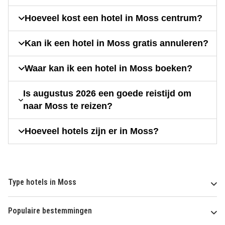
Hoeveel kost een hotel in Moss centrum?
Kan ik een hotel in Moss gratis annuleren?
Waar kan ik een hotel in Moss boeken?
Is augustus 2026 een goede reistijd om
naar Moss te reizen?
Hoeveel hotels zijn er in Moss?
Type hotels in Moss
Populaire bestemmingen