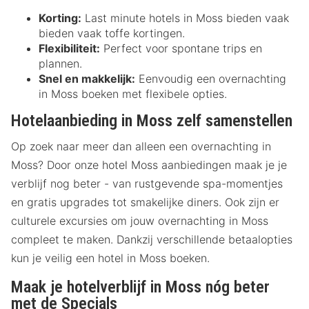
Korting:
Last minute hotels in Moss bieden vaak
bieden vaak toffe kortingen.
Flexibiliteit:
Perfect voor spontane trips en
plannen.
Snel en makkelijk:
Eenvoudig een overnachting
in Moss boeken met flexibele opties.
Hotelaanbieding in Moss zelf samenstellen
Op zoek naar meer dan alleen een overnachting in
Moss? Door onze hotel Moss aanbiedingen maak je je
verblijf nog beter - van rustgevende spa-momentjes
en gratis upgrades tot smakelijke diners. Ook zijn er
culturele excursies om jouw overnachting in Moss
compleet te maken. Dankzij verschillende betaalopties
kun je veilig een hotel in Moss boeken.
Maak je hotelverblijf in Moss nóg beter
met de Specials