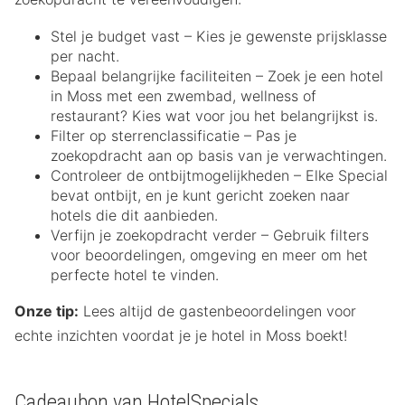
Stel je budget vast – Kies je gewenste prijsklasse
per nacht.
Bepaal belangrijke faciliteiten – Zoek je een hotel
in Moss met een zwembad, wellness of
restaurant? Kies wat voor jou het belangrijkst is.
Filter op sterrenclassificatie – Pas je
zoekopdracht aan op basis van je verwachtingen.
Controleer de ontbijtmogelijkheden – Elke Special
bevat ontbijt, en je kunt gericht zoeken naar
hotels die dit aanbieden.
Verfijn je zoekopdracht verder – Gebruik filters
voor beoordelingen, omgeving en meer om het
perfecte hotel te vinden.
Onze tip:
Lees altijd de gastenbeoordelingen voor
echte inzichten voordat je je hotel in Moss boekt!
Cadeaubon van HotelSpecials