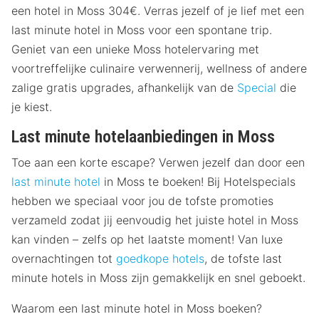
een hotel in Moss 304€. Verras jezelf of je lief met een
last minute hotel in Moss voor een spontane trip.
Geniet van een unieke Moss hotelervaring met
voortreffelijke culinaire verwennerij, wellness of andere
zalige gratis upgrades, afhankelijk van de
Special
die
je kiest.
Last minute hotelaanbiedingen in Moss
Toe aan een korte escape? Verwen jezelf dan door een
last minute hotel
in Moss te boeken! Bij Hotelspecials
hebben we speciaal voor jou de tofste promoties
verzameld zodat jij eenvoudig het juiste hotel in Moss
kan vinden – zelfs op het laatste moment! Van luxe
overnachtingen tot
goedkope hotels
, de tofste last
minute hotels in Moss zijn gemakkelijk en snel geboekt.
Waarom een last minute hotel in Moss boeken?