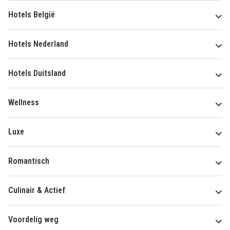
Hotels België
Hotels Nederland
Hotels Duitsland
Wellness
Luxe
Romantisch
Culinair & Actief
Voordelig weg