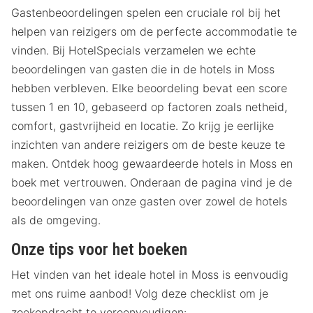
Gastenbeoordelingen spelen een cruciale rol bij het
helpen van reizigers om de perfecte accommodatie te
vinden. Bij HotelSpecials verzamelen we echte
beoordelingen van gasten die in de hotels in Moss
hebben verbleven. Elke beoordeling bevat een score
tussen 1 en 10, gebaseerd op factoren zoals netheid,
comfort, gastvrijheid en locatie. Zo krijg je eerlijke
inzichten van andere reizigers om de beste keuze te
maken. Ontdek hoog gewaardeerde hotels in Moss en
boek met vertrouwen. Onderaan de pagina vind je de
beoordelingen van onze gasten over zowel de hotels
als de omgeving.
Onze tips voor het boeken
Het vinden van het ideale hotel in Moss is eenvoudig
met ons ruime aanbod! Volg deze checklist om je
zoekopdracht te vereenvoudigen: