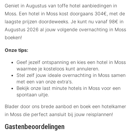
Geniet in Augustus van toffe hotel aanbiedingen in
Moss. Een hotel in Moss kost doorgaans 304€, met de
laagste prijzen doordeweeks. Je kunt nu vanaf 98€ in
Augustus 2026 al jouw volgende overnachting in Moss
boeken!
Onze tips:
Geef jezelf ontspanning en kies een hotel in Moss
waarmee je kosteloos kunt annuleren.
Stel zelf jouw ideale overnachting in Moss samen
met een van onze extra's.
Bekijk onze last minute hotels in Moss voor een
spontaan uitje.
Blader door ons brede aanbod en boek een hotelkamer
in Moss die perfect aansluit bij jouw reisplannen!
Gastenbeoordelingen