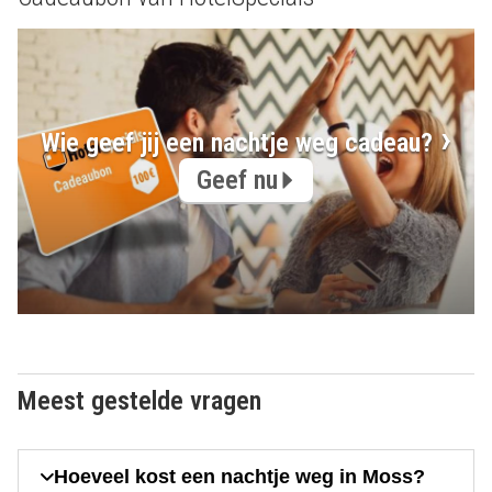
Wie geef jij een nachtje weg cadeau?
Geef nu
Meest gestelde vragen
Hoeveel kost een nachtje weg in Moss?