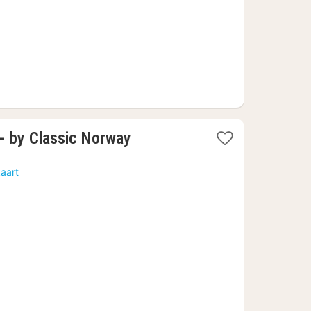
 - by Classic Norway
aart