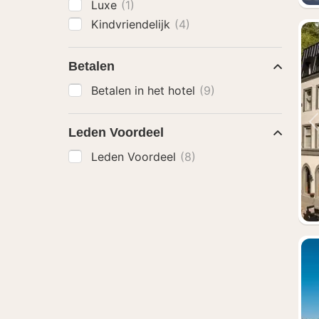
Luxe
(1)
Kindvriendelijk
(4)
Betalen
Betalen in het hotel
(9)
Leden Voordeel
Leden Voordeel
(8)