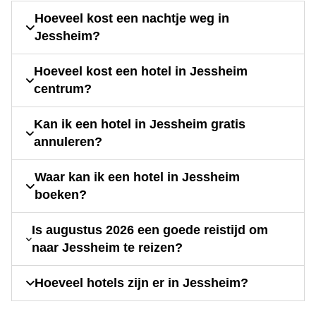
Hoeveel kost een nachtje weg in
Jessheim?
Hoeveel kost een hotel in Jessheim
centrum?
Kan ik een hotel in Jessheim gratis
annuleren?
Waar kan ik een hotel in Jessheim
boeken?
Is augustus 2026 een goede reistijd om
naar Jessheim te reizen?
Hoeveel hotels zijn er in Jessheim?