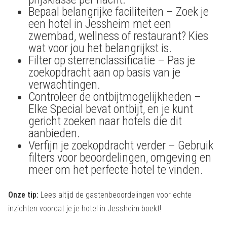
Bepaal belangrijke faciliteiten – Zoek je
een hotel in Jessheim met een
zwembad, wellness of restaurant? Kies
wat voor jou het belangrijkst is.
Filter op sterrenclassificatie – Pas je
zoekopdracht aan op basis van je
verwachtingen.
Controleer de ontbijtmogelijkheden –
Elke Special bevat ontbijt, en je kunt
gericht zoeken naar hotels die dit
aanbieden.
Verfijn je zoekopdracht verder – Gebruik
filters voor beoordelingen, omgeving en
meer om het perfecte hotel te vinden.
Onze tip:
Lees altijd de gastenbeoordelingen voor echte
inzichten voordat je je hotel in Jessheim boekt!