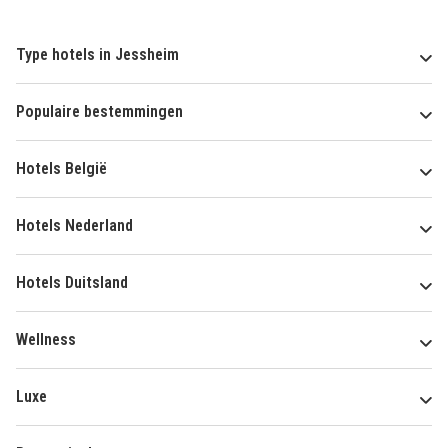
Type hotels in Jessheim
Populaire bestemmingen
Hotels België
Hotels Nederland
Hotels Duitsland
Wellness
Luxe