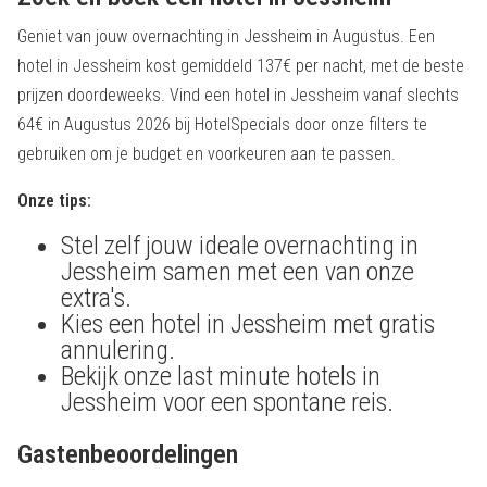
Geniet van jouw overnachting in Jessheim in Augustus. Een
hotel in Jessheim kost gemiddeld 137€ per nacht, met de beste
prijzen doordeweeks. Vind een hotel in Jessheim vanaf slechts
64€ in Augustus 2026 bij HotelSpecials door onze filters te
gebruiken om je budget en voorkeuren aan te passen.
Onze tips:
Stel zelf jouw ideale overnachting in
Jessheim samen met een van onze
extra's.
Kies een hotel in Jessheim met gratis
annulering.
Bekijk onze last minute hotels in
Jessheim voor een spontane reis.
Gastenbeoordelingen