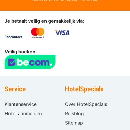
Je betaalt veilig en gemakkelijk via:
Veilig boeken
Service
HotelSpecials
Klantenservice
Over HotelSpecials
Hotel aanmelden
Reisblog
Sitemap