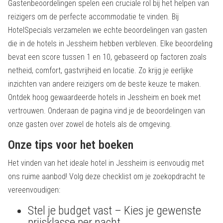
Gastenbeoordelingen spelen een cruciale rol bij het helpen van
reizigers om de perfecte accommodatie te vinden. Bij
HotelSpecials verzamelen we echte beoordelingen van gasten
die in de hotels in Jessheim hebben verbleven. Elke beoordeling
bevat een score tussen 1 en 10, gebaseerd op factoren zoals
netheid, comfort, gastvrijheid en locatie. Zo krijg je eerlijke
inzichten van andere reizigers om de beste keuze te maken.
Ontdek hoog gewaardeerde hotels in Jessheim en boek met
vertrouwen. Onderaan de pagina vind je de beoordelingen van
onze gasten over zowel de hotels als de omgeving.
Onze tips voor het boeken
Het vinden van het ideale hotel in Jessheim is eenvoudig met
ons ruime aanbod! Volg deze checklist om je zoekopdracht te
vereenvoudigen:
Stel je budget vast – Kies je gewenste
prijsklasse per nacht.