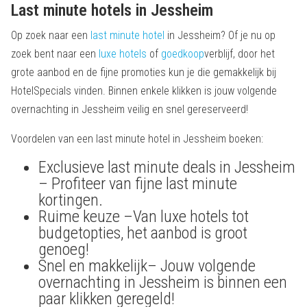
Last minute hotels in Jessheim
Op zoek naar een
last minute hotel
in Jessheim? Of je nu op
zoek bent naar een
luxe hotels
of
goedkoop
verblijf, door het
grote aanbod en de fijne promoties kun je die gemakkelijk bij
HotelSpecials vinden. Binnen enkele klikken is jouw volgende
overnachting in Jessheim veilig en snel gereserveerd!
Voordelen van een last minute hotel in Jessheim boeken:
Exclusieve last minute deals in Jessheim
– Profiteer van fijne last minute
kortingen.
Ruime keuze –Van luxe hotels tot
budgetopties, het aanbod is groot
genoeg!
Snel en makkelijk– Jouw volgende
overnachting in Jessheim is binnen een
paar klikken geregeld!