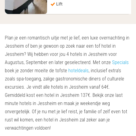
Lift
Plan je een romantisch uitje met je lief, een luxe overnachting in
Jessheim of ben je gewoon op zoek naar een tof hotel in
Jessheim? Wij hebben voor jou 4 hotels in Jessheim voor
Augustus, September en later geselecteerd. Met onze
Specials
boek je zonder moeite de tofste
hoteldeals
, inclusief extra’s
zoals spa-toegang, zalige gastronomische diners of culturele
excursies. Je vindt alle hotels in Jessheim vanaf 64€.
Gemiddeld kost een hotel in Jessheim 137€. Bekijk onze last
minute hotels in Jessheim en maak je weekendje weg
onvergetelijk. Of je nu met je lief reist, je familie of zelf even tot
rust wil komen, een hotel in Jessheim zal zeker aan je
verwachtingen voldoen!