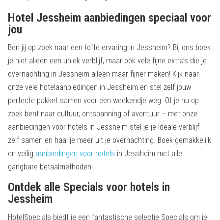
Hotel Jessheim aanbiedingen speciaal voor
jou
Ben jij op zoek naar een toffe ervaring in Jessheim? Bij ons boek
je niet alleen een uniek verblijf, maar ook vele fijne extra’s die je
overnachting in Jessheim alleen maar fijner maken! Kijk naar
onze vele hotelaanbiedingen in Jessheim en stel zelf jouw
perfecte pakket samen voor een weekendje weg. Of je nu op
zoek bent naar cultuur, ontspanning of avontuur – met onze
aanbiedingen voor hotels in Jessheim stel je je ideale verblijf
zelf samen en haal je meer uit je overnachting. Boek gemakkelijk
en veilig
aanbiedingen voor hotels
in Jessheim met alle
gangbare betaalmethoden!
Ontdek alle Specials voor hotels in
Jessheim
HotelSpecials biedt je een fantastische selectie Specials om je