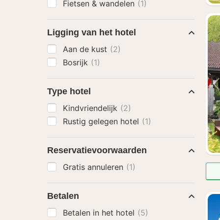
Fietsen & wandelen
(1)
Ligging van het hotel
Aan de kust
(2)
Bosrijk
(1)
Type hotel
Kindvriendelijk
(2)
Rustig gelegen hotel
(1)
Reservatievoorwaarden
Gratis annuleren
(1)
Betalen
Betalen in het hotel
(5)