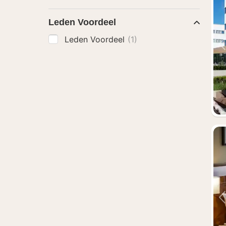
Leden Voordeel
Leden Voordeel
(1)