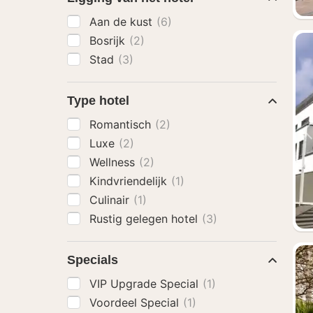
Aan de kust
(6)
Bosrijk
(2)
Stad
(3)
Type hotel
Romantisch
(2)
Luxe
(2)
Wellness
(2)
Kindvriendelijk
(1)
Culinair
(1)
Rustig gelegen hotel
(3)
Specials
VIP Upgrade Special
(1)
Voordeel Special
(1)