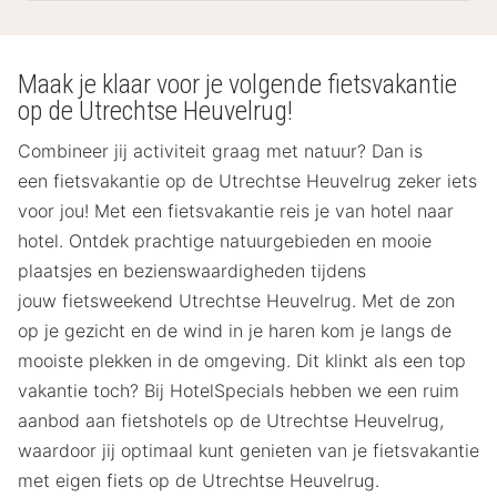
Maak je klaar voor je volgende fietsvakantie
op de Utrechtse Heuvelrug!
Combineer jij activiteit graag met natuur? Dan is
een fietsvakantie op de Utrechtse Heuvelrug zeker iets
voor jou! Met een fietsvakantie reis je van hotel naar
hotel. Ontdek prachtige natuurgebieden en mooie
plaatsjes en bezienswaardigheden tijdens
jouw fietsweekend Utrechtse Heuvelrug. Met de zon
op je gezicht en de wind in je haren kom je langs de
mooiste plekken in de omgeving. Dit klinkt als een top
vakantie toch? Bij HotelSpecials hebben we een ruim
aanbod aan fietshotels op de Utrechtse Heuvelrug,
waardoor jij optimaal kunt genieten van je fietsvakantie
met eigen fiets op de Utrechtse Heuvelrug.