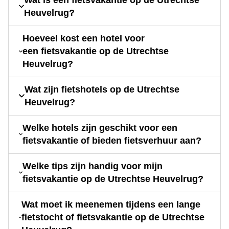
Heuvelrug?
Hoeveel kost een hotel voor
een fietsvakantie op de Utrechtse
Heuvelrug?
Wat zijn fietshotels op de Utrechtse
Heuvelrug?
Welke hotels zijn geschikt voor een
fietsvakantie of bieden fietsverhuur aan?
Welke tips zijn handig voor mijn
fietsvakantie op de Utrechtse Heuvelrug?
Wat moet ik meenemen tijdens een lange
fietstocht of fietsvakantie op de Utrechtse