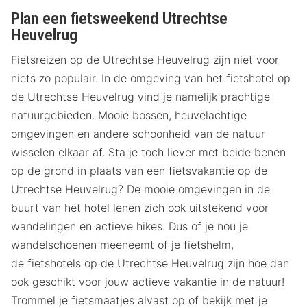
Plan een fietsweekend Utrechtse
Heuvelrug
Fietsreizen op de Utrechtse Heuvelrug zijn niet voor
niets zo populair. In de omgeving van het fietshotel op
de Utrechtse Heuvelrug vind je namelijk prachtige
natuurgebieden. Mooie bossen, heuvelachtige
omgevingen en andere schoonheid van de natuur
wisselen elkaar af. Sta je toch liever met beide benen
op de grond in plaats van een fietsvakantie op de
Utrechtse Heuvelrug? De mooie omgevingen in de
buurt van het hotel lenen zich ook uitstekend voor
wandelingen en actieve hikes. Dus of je nou je
wandelschoenen meeneemt of je fietshelm,
de fietshotels op de Utrechtse Heuvelrug zijn hoe dan
ook geschikt voor jouw actieve vakantie in de natuur!
Trommel je fietsmaatjes alvast op of bekijk met je