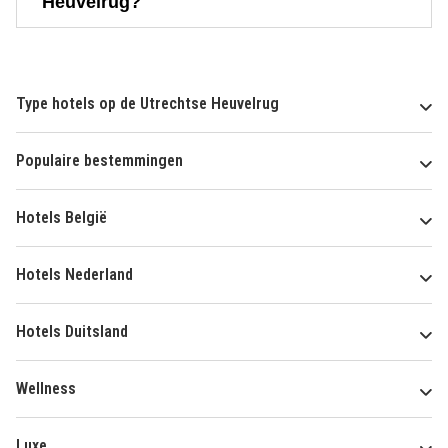
Heuvelrug?
Type hotels op de Utrechtse Heuvelrug
Populaire bestemmingen
Hotels België
Hotels Nederland
Hotels Duitsland
Wellness
Luxe