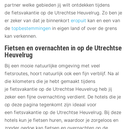
partner welke gebieden jij wilt ontdekken tijdens
de fietsvakantie op de Utrechtse Heuvelrug. Zo ben je
er zeker van dat je binnenkort
eropuit
kan en een van
de
topbestemmingen
in eigen land of over de grens
kan verkennen.
Fietsen en overnachten in op de Utrechtse
Heuvelrug
Bij een mooie natuurlijke omgeving met veel
fietsroutes, hoort natuurlijk ook een fijn verblijf. Na al
die kilometers die je hebt gemaakt tijdens
je fietsvakantie op de Utrechtse Heuvelrug heb jij
zeker een fijne overnachting verdient. De hotels die je
op deze pagina tegenkomt zijn ideaal voor
een fietsvakantie op de Utrechtse Heuvelrug. Bij deze
hotels kun je fietsen huren, waardoor je zorgeloos en
zonder gedoe kan fietsen en overnachten op de