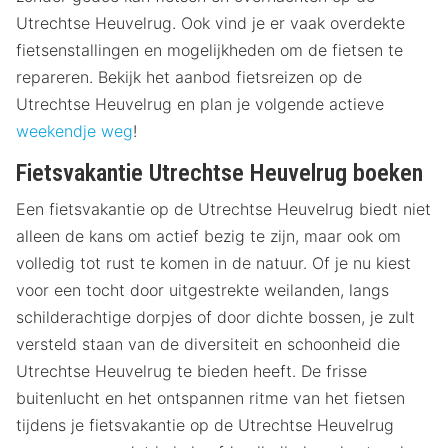
Utrechtse Heuvelrug. Ook vind je er vaak overdekte
fietsenstallingen en mogelijkheden om de fietsen te
repareren. Bekijk het aanbod fietsreizen op de
Utrechtse Heuvelrug en plan je volgende actieve
weekendje weg
!
Fietsvakantie Utrechtse Heuvelrug boeken
Een fietsvakantie op de Utrechtse Heuvelrug biedt niet
alleen de kans om actief bezig te zijn, maar ook om
volledig tot rust te komen in de natuur. Of je nu kiest
voor een tocht door uitgestrekte weilanden, langs
schilderachtige dorpjes of door dichte bossen, je zult
versteld staan van de diversiteit en schoonheid die
Utrechtse Heuvelrug te bieden heeft. De frisse
buitenlucht en het ontspannen ritme van het fietsen
tijdens je fietsvakantie op de Utrechtse Heuvelrug