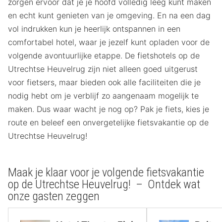
zorgen ervoor dat je je hoofd volledig leeg kunt maken
en echt kunt genieten van je omgeving. En na een dag
vol indrukken kun je heerlijk ontspannen in een
comfortabel hotel, waar je jezelf kunt opladen voor de
volgende avontuurlijke etappe. De fietshotels op de
Utrechtse Heuvelrug zijn niet alleen goed uitgerust
voor fietsers, maar bieden ook alle faciliteiten die je
nodig hebt om je verblijf zo aangenaam mogelijk te
maken. Dus waar wacht je nog op? Pak je fiets, kies je
route en beleef een onvergetelijke fietsvakantie op de
Utrechtse Heuvelrug!
Maak je klaar voor je volgende fietsvakantie
op de Utrechtse Heuvelrug! – Ontdek wat
onze gasten zeggen