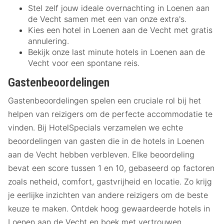
Stel zelf jouw ideale overnachting in Loenen aan
de Vecht samen met een van onze extra's.
Kies een hotel in Loenen aan de Vecht met gratis
annulering.
Bekijk onze last minute hotels in Loenen aan de
Vecht voor een spontane reis.
Gastenbeoordelingen
Gastenbeoordelingen spelen een cruciale rol bij het
helpen van reizigers om de perfecte accommodatie te
vinden. Bij HotelSpecials verzamelen we echte
beoordelingen van gasten die in de hotels in Loenen
aan de Vecht hebben verbleven. Elke beoordeling
bevat een score tussen 1 en 10, gebaseerd op factoren
zoals netheid, comfort, gastvrijheid en locatie. Zo krijg
je eerlijke inzichten van andere reizigers om de beste
keuze te maken. Ontdek hoog gewaardeerde hotels in
Loenen aan de Vecht en boek met vertrouwen.