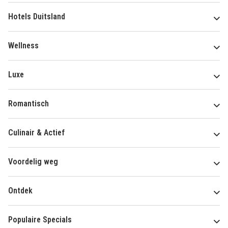
Hotels Duitsland
Wellness
Luxe
Romantisch
Culinair & Actief
Voordelig weg
Ontdek
Populaire Specials