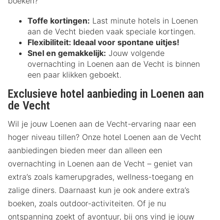
boeken?
Toffe kortingen:
Last minute hotels in Loenen
aan de Vecht bieden vaak speciale kortingen.
Flexibiliteit:
Ideaal voor spontane uitjes!
Snel en gemakkelijk:
Jouw volgende
overnachting in Loenen aan de Vecht is binnen
een paar klikken geboekt.
Exclusieve hotel aanbieding in Loenen aan
de Vecht
Wil je jouw Loenen aan de Vecht-ervaring naar een
hoger niveau tillen? Onze hotel Loenen aan de Vecht
aanbiedingen bieden meer dan alleen een
overnachting in Loenen aan de Vecht – geniet van
extra’s zoals kamerupgrades, wellness-toegang en
zalige diners. Daarnaast kun je ook andere extra’s
boeken, zoals outdoor-activiteiten. Of je nu
ontspanning zoekt of avontuur, bij ons vind je jouw