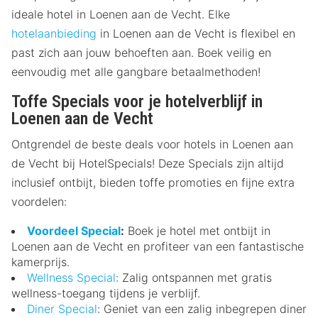
ideale hotel in Loenen aan de Vecht. Elke
hotelaanbieding
in Loenen aan de Vecht is flexibel en
past zich aan jouw behoeften aan. Boek veilig en
eenvoudig met alle gangbare betaalmethoden!
Toffe Specials voor je hotelverblijf in
Loenen aan de Vecht
Ontgrendel de beste deals voor hotels in Loenen aan
de Vecht bij HotelSpecials! Deze Specials zijn altijd
inclusief ontbijt, bieden toffe promoties en fijne extra
voordelen:
Voordeel Special
:
Boek je hotel met ontbijt in
Loenen aan de Vecht en profiteer van een fantastische
kamerprijs.
Wellness Special
: Zalig ontspannen met gratis
wellness-toegang tijdens je verblijf.
Diner Special
: Geniet van een zalig inbegrepen diner