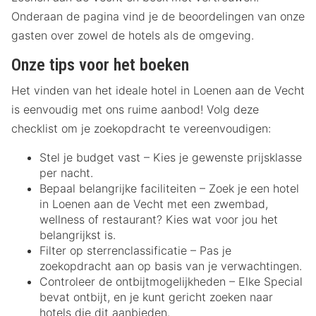
Onderaan de pagina vind je de beoordelingen van onze
gasten over zowel de hotels als de omgeving.
Onze tips voor het boeken
Het vinden van het ideale hotel in Loenen aan de Vecht
is eenvoudig met ons ruime aanbod! Volg deze
checklist om je zoekopdracht te vereenvoudigen:
Stel je budget vast – Kies je gewenste prijsklasse
per nacht.
Bepaal belangrijke faciliteiten – Zoek je een hotel
in Loenen aan de Vecht met een zwembad,
wellness of restaurant? Kies wat voor jou het
belangrijkst is.
Filter op sterrenclassificatie – Pas je
zoekopdracht aan op basis van je verwachtingen.
Controleer de ontbijtmogelijkheden – Elke Special
bevat ontbijt, en je kunt gericht zoeken naar
hotels die dit aanbieden.