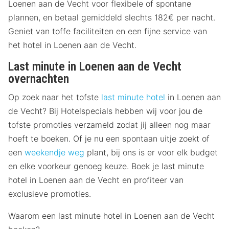
Loenen aan de Vecht voor flexibele of spontane
plannen, en betaal gemiddeld slechts 182€ per nacht.
Geniet van toffe faciliteiten en een fijne service van
het hotel in Loenen aan de Vecht.
Last minute in Loenen aan de Vecht
overnachten
Op zoek naar het tofste
last minute hotel
in Loenen aan
de Vecht? Bij Hotelspecials hebben wij voor jou de
tofste promoties verzameld zodat jij alleen nog maar
hoeft te boeken. Of je nu een spontaan uitje zoekt of
een
weekendje weg
plant, bij ons is er voor elk budget
en elke voorkeur genoeg keuze. Boek je last minute
hotel in Loenen aan de Vecht en profiteer van
exclusieve promoties.
Waarom een last minute hotel in Loenen aan de Vecht