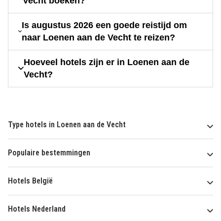
Vecht boeken?
Is augustus 2026 een goede reistijd om
naar Loenen aan de Vecht te reizen?
Hoeveel hotels zijn er in Loenen aan de
Vecht?
Type hotels in Loenen aan de Vecht
Populaire bestemmingen
Hotels België
Hotels Nederland