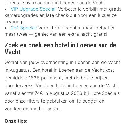
tijdens je overnachting in Loenen aan de Vecht.
VIP Upgrade Special
: Verbeter je verblijf met gratis
kamerupgrades en late check-out voor een luxueuze
ervaring.
2+1 Special:
Verblijf drie nachten maar betaal er
maar twee — geniet van een extra nacht gratis!
Zoek en boek een hotel in Loenen aan de
Vecht
Geniet van jouw overnachting in Loenen aan de Vecht
in Augustus. Een hotel in Loenen aan de Vecht kost
gemiddeld 182€ per nacht, met de beste prijzen
doordeweeks. Vind een hotel in Loenen aan de Vecht
vanaf slechts 74€ in Augustus 2026 bij HotelSpecials
door onze filters te gebruiken om je budget en
voorkeuren aan te passen.
Onze tips: