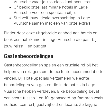
Vuursche waar je kosteloos kunt annuleren.
Of bekijk onze last minute hotels in Lage
Vuursche voor een spontaan uitje.
Stel zelf jouw ideale overnachting in Lage
Vuursche samen met een van onze extra's.
Blader door onze uitgebreide aanbod aan hotels en
boek een hotelkamer in Lage Vuursche die past bij
jouw reisstijl en budget!
Gastenbeoordelingen
Gastenbeoordelingen spelen een cruciale rol bij het
helpen van reizigers om de perfecte accommodatie te
vinden. Bij HotelSpecials verzamelen we echte
beoordelingen van gasten die in de hotels in Lage
Vuursche hebben verbleven. Elke beoordeling bevat
een score tussen 1 en 10, gebaseerd op factoren zoals
netheid, comfort, gastvrijheid en locatie. Zo krijg je