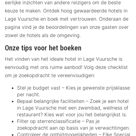
eerlijke inzichten van andere reizigers om de beste
keuze te maken. Ontdek hoog gewaardeerde hotels in
Lage Vuursche en boek met vertrouwen. Onderaan de
pagina vind je de beoordelingen van onze gasten over
zowel de hotels als de omgeving.
Onze tips voor het boeken
Het vinden van het ideale hotel in Lage Vuursche is
eenvoudig met ons ruime aanbod! Volg deze checklist
om je zoekopdracht te vereenvoudigen:
Stel je budget vast – Kies je gewenste prijsklasse
per nacht.
Bepaal belangrijke faciliteiten – Zoek je een hotel
in Lage Vuursche met een zwembad, wellness of
restaurant? Kies wat voor jou het belangrijkst is.
Filter op sterrenclassificatie – Pas je
zoekopdracht aan op basis van je verwachtingen.
Controleer de ontbijtmogelijkheden – Elke Special