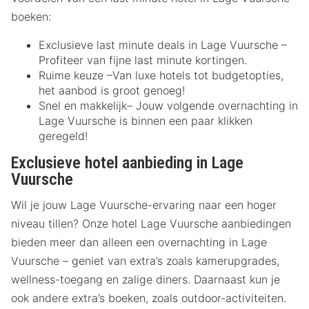
boeken:
Exclusieve last minute deals in Lage Vuursche –
Profiteer van fijne last minute kortingen.
Ruime keuze –Van luxe hotels tot budgetopties,
het aanbod is groot genoeg!
Snel en makkelijk– Jouw volgende overnachting in
Lage Vuursche is binnen een paar klikken
geregeld!
Exclusieve hotel aanbieding in Lage
Vuursche
Wil je jouw Lage Vuursche-ervaring naar een hoger
niveau tillen? Onze hotel Lage Vuursche aanbiedingen
bieden meer dan alleen een overnachting in Lage
Vuursche – geniet van extra’s zoals kamerupgrades,
wellness-toegang en zalige diners. Daarnaast kun je
ook andere extra’s boeken, zoals outdoor-activiteiten.