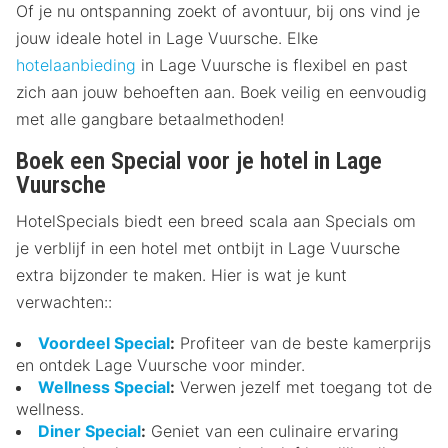
Of je nu ontspanning zoekt of avontuur, bij ons vind je
jouw ideale hotel in Lage Vuursche. Elke
hotelaanbieding
in Lage Vuursche is flexibel en past
zich aan jouw behoeften aan. Boek veilig en eenvoudig
met alle gangbare betaalmethoden!
Boek een Special voor je hotel in Lage
Vuursche
HotelSpecials biedt een breed scala aan Specials om
je verblijf in een hotel met ontbijt in Lage Vuursche
extra bijzonder te maken. Hier is wat je kunt
verwachten::
Voordeel Special
:
Profiteer van de beste kamerprijs
en ontdek Lage Vuursche voor minder.
Wellness Special
:
Verwen jezelf met toegang tot de
wellness.
Diner Special
:
Geniet van een culinaire ervaring