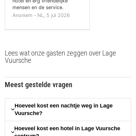
hotel en erg vriendelijke
mensen en de service.
Anoniem ‐ NL, 5 jul 2026
Lees wat onze gasten zeggen over Lage
Vuursche
Meest gestelde vragen
Hoeveel kost een nachtje weg in Lage
Vuursche?
Hoeveel kost een hotel in Lage Vuursche
centrum?