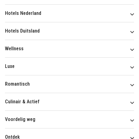
Hotels Nederland
Hotels Duitsland
Wellness
Luxe
Romantisch
Culinair & Actief
Voordelig weg
Ontdek