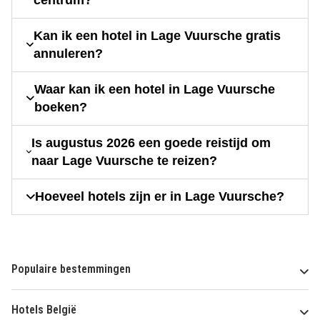
Kan ik een hotel in Lage Vuursche gratis
annuleren?
Waar kan ik een hotel in Lage Vuursche
boeken?
Is augustus 2026 een goede reistijd om
naar Lage Vuursche te reizen?
Hoeveel hotels zijn er in Lage Vuursche?
Populaire bestemmingen
Hotels België