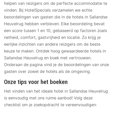
helpen van reizigers om de perfecte accommodatie te
vinden. Bij HotelSpecials verzamelen we echte
beoordelingen van gasten die in de hotels in Sallandse
Heuvelrug hebben verbleven. Elke beoordeling bevat
een score tussen 1 en 10, gebaseerd op factoren zoals
netheid, comfort, gastvrijheid en locatie. Zo krijg je
eerlijke inzichten van andere reizigers om de beste
keuze te maken. Ontdek hoog gewaardeerde hotels in
Sallandse Heuvelrug en boek met vertrouwen.
Onderaan de pagina vind je de beoordelingen van onze
gasten over zowel de hotels als de omgeving.
Onze tips voor het boeken
Het vinden van het ideale hotel in Sallandse Heuvelrug
is eenvoudig met ons ruime aanbod! Volg deze
checklist om je zoekopdracht te vereenvoudigen: