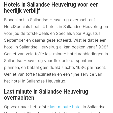
Hotels in Sallandse Heuvelrug voor een
heerlijk verblijf
Binnenkort in Sallandse Heuvelrug overnachten?
HotelSpecials heeft 4 hotels in Sallandse Heuvelrug en
voor jou de tofste deals en Specials voor Augustus,
September en daarna geselecteerd. Wist je dat je een
hotel in Sallandse Heuvelrug al kan boeken vanaf 93€?
Geniet van vele toffe last minute hotel aanbiedingen in
Sallandse Heuvelrug voor flexibele of spontane
plannen, en betaal gemiddeld slechts 163€ per nacht.
Geniet van toffe faciliteiten en een fijne service van
het hotel in Sallandse Heuvelrug.
Last minute in Sallandse Heuvelrug
overnachten
Op zoek naar het tofste
last minute hotel
in Sallandse