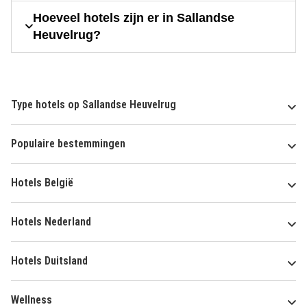
Hoeveel hotels zijn er in Sallandse
Heuvelrug?
Type hotels op Sallandse Heuvelrug
Populaire bestemmingen
Hotels België
Hotels Nederland
Hotels Duitsland
Wellness