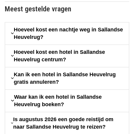
Meest gestelde vragen
Hoeveel kost een nachtje weg in Sallandse
Heuvelrug?
Hoeveel kost een hotel in Sallandse
Heuvelrug centrum?
Kan ik een hotel in Sallandse Heuvelrug
gratis annuleren?
Waar kan ik een hotel in Sallandse
Heuvelrug boeken?
Is augustus 2026 een goede reistijd om
naar Sallandse Heuvelrug te reizen?