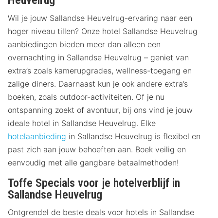
Heuvelrug
Wil je jouw Sallandse Heuvelrug-ervaring naar een
hoger niveau tillen? Onze hotel Sallandse Heuvelrug
aanbiedingen bieden meer dan alleen een
overnachting in Sallandse Heuvelrug – geniet van
extra’s zoals kamerupgrades, wellness-toegang en
zalige diners. Daarnaast kun je ook andere extra’s
boeken, zoals outdoor-activiteiten. Of je nu
ontspanning zoekt of avontuur, bij ons vind je jouw
ideale hotel in Sallandse Heuvelrug. Elke
hotelaanbieding
in Sallandse Heuvelrug is flexibel en
past zich aan jouw behoeften aan. Boek veilig en
eenvoudig met alle gangbare betaalmethoden!
Toffe Specials voor je hotelverblijf in
Sallandse Heuvelrug
Ontgrendel de beste deals voor hotels in Sallandse