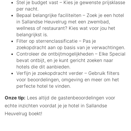
Stel je budget vast – Kies je gewenste prijsklasse
per nacht.
Bepaal belangrijke faciliteiten – Zoek je een hotel
in Sallandse Heuvelrug met een zwembad,
wellness of restaurant? Kies wat voor jou het
belangrijkst is.
Filter op sterrenclassificatie – Pas je
zoekopdracht aan op basis van je verwachtingen.
Controleer de ontbijtmogelijkheden – Elke Special
bevat ontbijt, en je kunt gericht zoeken naar
hotels die dit aanbieden.
Verfijn je zoekopdracht verder – Gebruik filters
voor beoordelingen, omgeving en meer om het
perfecte hotel te vinden.
Onze tip:
Lees altijd de gastenbeoordelingen voor
echte inzichten voordat je je hotel in Sallandse
Heuvelrug boekt!