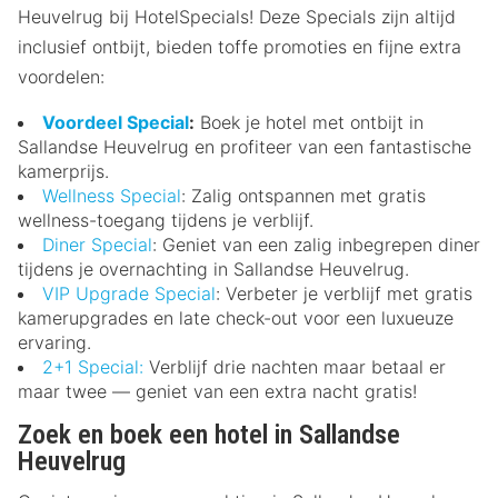
Heuvelrug bij HotelSpecials! Deze Specials zijn altijd
inclusief ontbijt, bieden toffe promoties en fijne extra
voordelen:
Voordeel Special
:
Boek je hotel met ontbijt in
Sallandse Heuvelrug en profiteer van een fantastische
kamerprijs.
Wellness Special
: Zalig ontspannen met gratis
wellness-toegang tijdens je verblijf.
Diner Special
: Geniet van een zalig inbegrepen diner
tijdens je overnachting in Sallandse Heuvelrug.
VIP Upgrade Special
: Verbeter je verblijf met gratis
kamerupgrades en late check-out voor een luxueuze
ervaring.
2+1 Special:
Verblijf drie nachten maar betaal er
maar twee — geniet van een extra nacht gratis!
Zoek en boek een hotel in Sallandse
Heuvelrug