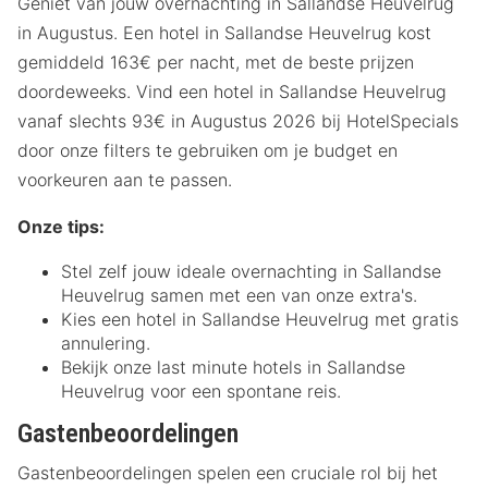
Geniet van jouw overnachting in Sallandse Heuvelrug
in Augustus. Een hotel in Sallandse Heuvelrug kost
gemiddeld 163€ per nacht, met de beste prijzen
doordeweeks. Vind een hotel in Sallandse Heuvelrug
vanaf slechts 93€ in Augustus 2026 bij HotelSpecials
door onze filters te gebruiken om je budget en
voorkeuren aan te passen.
Onze tips:
Stel zelf jouw ideale overnachting in Sallandse
Heuvelrug samen met een van onze extra's.
Kies een hotel in Sallandse Heuvelrug met gratis
annulering.
Bekijk onze last minute hotels in Sallandse
Heuvelrug voor een spontane reis.
Gastenbeoordelingen
Gastenbeoordelingen spelen een cruciale rol bij het