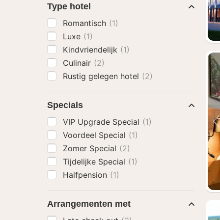
Type hotel
Romantisch
(1)
Luxe
(1)
Kindvriendelijk
(1)
Culinair
(2)
Rustig gelegen hotel
(2)
Specials
VIP Upgrade Special
(1)
Voordeel Special
(1)
Zomer Special
(2)
Tijdelijke Special
(1)
Halfpension
(1)
Arrangementen met