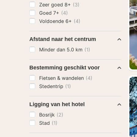
Zeer goed 8+
(3)
Goed 7+
(4)
Voldoende 6+
(4)
Afstand naar het centrum
Minder dan 5.0 km
(1)
Bestemming geschikt voor
Fietsen & wandelen
(4)
Stedentrip
(1)
Ligging van het hotel
Bosrijk
(2)
Stad
(1)