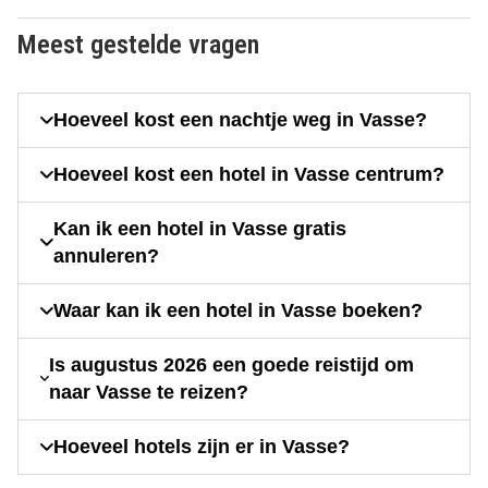
Meest gestelde vragen
Hoeveel kost een nachtje weg in Vasse?
Hoeveel kost een hotel in Vasse centrum?
Kan ik een hotel in Vasse gratis
annuleren?
Waar kan ik een hotel in Vasse boeken?
Is augustus 2026 een goede reistijd om
naar Vasse te reizen?
Hoeveel hotels zijn er in Vasse?