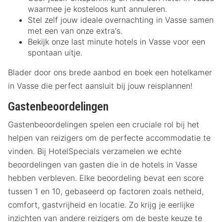
waarmee je kosteloos kunt annuleren.
Stel zelf jouw ideale overnachting in Vasse samen
met een van onze extra's.
Bekijk onze last minute hotels in Vasse voor een
spontaan uitje.
Blader door ons brede aanbod en boek een hotelkamer
in Vasse die perfect aansluit bij jouw reisplannen!
Gastenbeoordelingen
Gastenbeoordelingen spelen een cruciale rol bij het
helpen van reizigers om de perfecte accommodatie te
vinden. Bij HotelSpecials verzamelen we echte
beoordelingen van gasten die in de hotels in Vasse
hebben verbleven. Elke beoordeling bevat een score
tussen 1 en 10, gebaseerd op factoren zoals netheid,
comfort, gastvrijheid en locatie. Zo krijg je eerlijke
inzichten van andere reizigers om de beste keuze te