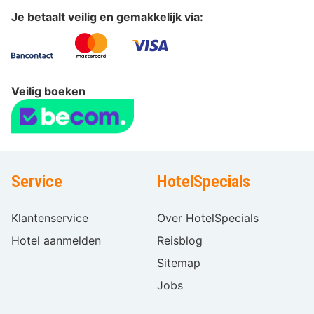
Je betaalt veilig en gemakkelijk via:
Veilig boeken
Service
HotelSpecials
Klantenservice
Over HotelSpecials
Hotel aanmelden
Reisblog
Sitemap
Jobs