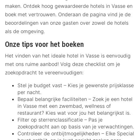
maken. Ontdek hoog gewaardeerde hotels in Vasse en
boek met vertrouwen. Onderaan de pagina vind je de
beoordelingen van onze gasten over zowel de hotels
als de omgeving.
Onze tips voor het boeken
Het vinden van het ideale hotel in Vasse is eenvoudig
met ons ruime aanbod! Volg deze checklist om je
zoekopdracht te vereenvoudigen:
Stel je budget vast – Kies je gewenste prijsklasse
per nacht.
Bepaal belangrijke faciliteiten – Zoek je een hotel
in Vasse met een zwembad, wellness of
restaurant? Kies wat voor jou het belangrijkst is.
Filter op sterrenclassificatie – Pas je
zoekopdracht aan op basis van je verwachtingen.
Controleer de ontbijtmogelijkheden – Elke Special