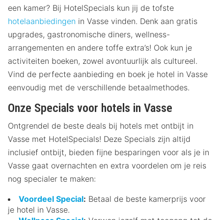
een kamer? Bij HotelSpecials kun jij de tofste
hotelaanbiedingen
in Vasse vinden. Denk aan gratis
upgrades, gastronomische diners, wellness-
arrangementen en andere toffe extra’s! Ook kun je
activiteiten boeken, zowel avontuurlijk als cultureel.
Vind de perfecte aanbieding en boek je hotel in Vasse
eenvoudig met de verschillende betaalmethodes.
Onze Specials voor hotels in Vasse
Ontgrendel de beste deals bij hotels met ontbijt in
Vasse met HotelSpecials! Deze Specials zijn altijd
inclusief ontbijt, bieden fijne besparingen voor als je in
Vasse gaat overnachten en extra voordelen om je reis
nog specialer te maken:
Voordeel Special
:
Betaal de beste kamerprijs voor
je hotel in Vasse.