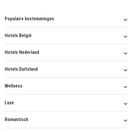
Populaire bestemmingen
Hotels België
Hotels Nederland
Hotels Duitsland
Wellness
Luxe
Romantisch