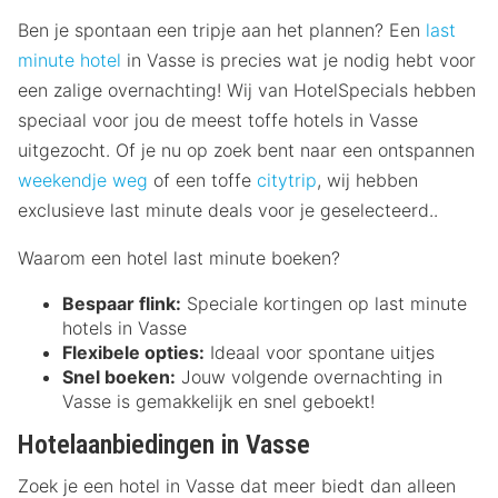
Ben je spontaan een tripje aan het plannen? Een
last
minute hotel
in Vasse is precies wat je nodig hebt voor
een zalige overnachting! Wij van HotelSpecials hebben
speciaal voor jou de meest toffe hotels in Vasse
uitgezocht. Of je nu op zoek bent naar een ontspannen
weekendje weg
of een toffe
citytrip
, wij hebben
exclusieve last minute deals voor je geselecteerd..
Waarom een hotel last minute boeken?
Bespaar flink:
Speciale kortingen op last minute
hotels in Vasse
Flexibele opties:
Ideaal voor spontane uitjes
Snel boeken:
Jouw volgende overnachting in
Vasse is gemakkelijk en snel geboekt!
Hotelaanbiedingen in Vasse
Zoek je een hotel in Vasse dat meer biedt dan alleen