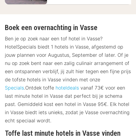
Boek een overnachting in Vasse
Ben je op zoek naar een tof hotel in Vasse?
HotelSpecials biedt 1 hotels in Vasse, afgestemd op
jouw plannen voor Augustus, September of later. Of je
nu op zoek bent naar een zalig culinair arrangement of
een ontspannen verblijf, jij zult hier tegen een fijne prijs
de tofste hotels in Vasse vinden met onze
Specials
.Ontdek toffe
hoteldeals
vanaf 73€ voor een
last minute hotel in Vasse dat perfect bij je schema
past. Gemiddeld kost een hotel in Vasse 95€. Elk hotel
in Vasse biedt iets unieks, zodat je Vasse overnachting
echt speciaal wordt.
Toffe last minute hotels in Vasse vinden