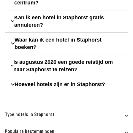
centrum?
Kan ik een hotel in Staphorst gratis
annuleren?
Waar kan ik een hotel in Staphorst
boeken?
Is augustus 2026 een goede reistijd om
naar Staphorst te reizen?
Hoeveel hotels zijn er in Staphorst?
Type hotels in Staphorst
Populaire bestemmingen