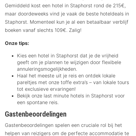
Gemiddeld kost een hotel in Staphorst rond de 215€,
maar doordeweeks vind je vaak de beste hoteldeals in
Staphorst. Momenteel kun je al een betaalbaar verblijf
boeken vanaf slechts 109€. Zalig!
Onze tips:
Kies een hotel in Staphorst dat je de vrijheid
geeft om je plannen te wijzigen door flexibele
annuleringsmogelijkheden.
Haal het meeste uit je reis en ontdek lokale
pareltjes met onze toffe extra’s – van lokale tours
tot exclusieve ervaringen!
Bekijk onze last minute hotels in Staphorst voor
een spontane reis.
Gastenbeoordelingen
Gastenbeoordelingen spelen een cruciale rol bij het
helpen van reizigers om de perfecte accommodatie te