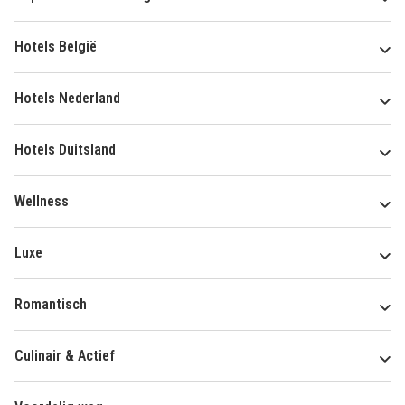
Hotels België
Hotels Nederland
Hotels Duitsland
Wellness
Luxe
Romantisch
Culinair & Actief