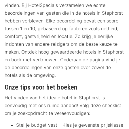
vinden. Bij HotelSpecials verzamelen we echte
beoordelingen van gasten die in de hotels in Staphorst
hebben verbleven. Elke beoordeling bevat een score
tussen 1 en 10, gebaseerd op factoren zoals netheid,
comfort, gastvrijheid en locatie. Zo krijg je eerlijke
inzichten van andere reizigers om de beste keuze te
maken. Ontdek hoog gewaardeerde hotels in Staphorst
en boek met vertrouwen. Onderaan de pagina vind je
de beoordelingen van onze gasten over zowel de
hotels als de omgeving.
Onze tips voor het boeken
Het vinden van het ideale hotel in Staphorst is
eenvoudig met ons ruime aanbod! Volg deze checklist
om je zoekopdracht te vereenvoudigen:
Stel je budget vast – Kies je gewenste prijsklasse