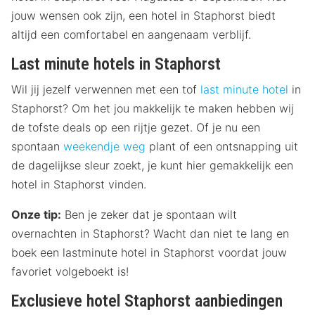
jouw wensen ook zijn, een hotel in Staphorst biedt
altijd een comfortabel en aangenaam verblijf.
Last minute hotels in Staphorst
Wil jij jezelf verwennen met een tof
last minute hotel
in
Staphorst? Om het jou makkelijk te maken hebben wij
de tofste deals op een rijtje gezet. Of je nu een
spontaan
weekendje weg
plant of een ontsnapping uit
de dagelijkse sleur zoekt, je kunt hier gemakkelijk een
hotel in Staphorst vinden.
Onze tip:
Ben je zeker dat je spontaan wilt
overnachten in Staphorst? Wacht dan niet te lang en
boek een lastminute hotel in Staphorst voordat jouw
favoriet volgeboekt is!
Exclusieve hotel Staphorst aanbiedingen