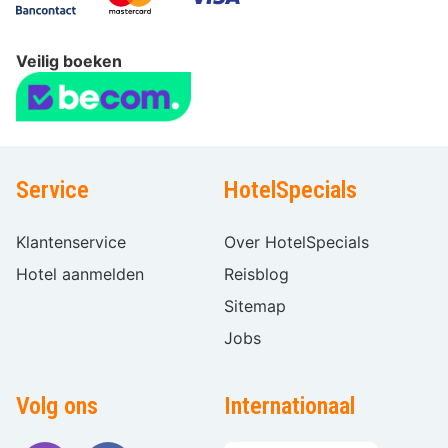
Veilig boeken
Service
HotelSpecials
Klantenservice
Over HotelSpecials
Hotel aanmelden
Reisblog
Sitemap
Jobs
Volg ons
Internationaal