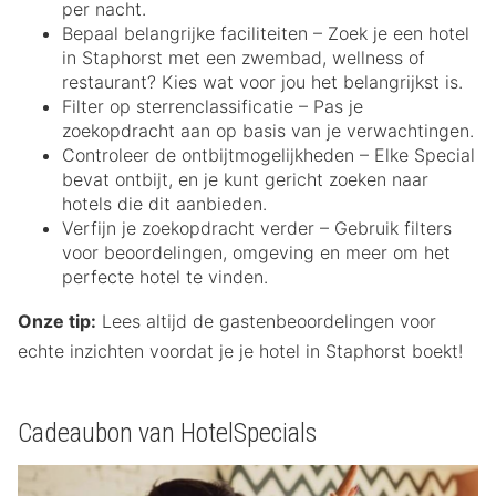
per nacht.
Bepaal belangrijke faciliteiten – Zoek je een hotel
in Staphorst met een zwembad, wellness of
restaurant? Kies wat voor jou het belangrijkst is.
Filter op sterrenclassificatie – Pas je
zoekopdracht aan op basis van je verwachtingen.
Controleer de ontbijtmogelijkheden – Elke Special
bevat ontbijt, en je kunt gericht zoeken naar
hotels die dit aanbieden.
Verfijn je zoekopdracht verder – Gebruik filters
voor beoordelingen, omgeving en meer om het
perfecte hotel te vinden.
Onze tip:
Lees altijd de gastenbeoordelingen voor
echte inzichten voordat je je hotel in Staphorst boekt!
Cadeaubon van HotelSpecials