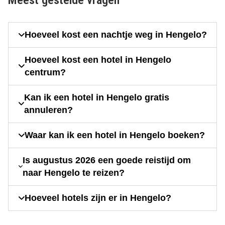
Hoeveel kost een nachtje weg in Hengelo?
Hoeveel kost een hotel in Hengelo
centrum?
Kan ik een hotel in Hengelo gratis
annuleren?
Waar kan ik een hotel in Hengelo boeken?
Is augustus 2026 een goede reistijd om
naar Hengelo te reizen?
Hoeveel hotels zijn er in Hengelo?