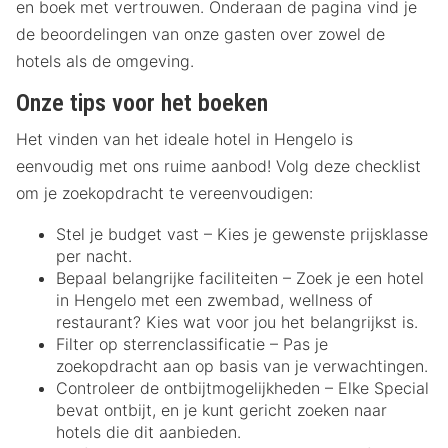
en boek met vertrouwen. Onderaan de pagina vind je
de beoordelingen van onze gasten over zowel de
hotels als de omgeving.
Onze tips voor het boeken
Het vinden van het ideale hotel in Hengelo is
eenvoudig met ons ruime aanbod! Volg deze checklist
om je zoekopdracht te vereenvoudigen:
Stel je budget vast – Kies je gewenste prijsklasse
per nacht.
Bepaal belangrijke faciliteiten – Zoek je een hotel
in Hengelo met een zwembad, wellness of
restaurant? Kies wat voor jou het belangrijkst is.
Filter op sterrenclassificatie – Pas je
zoekopdracht aan op basis van je verwachtingen.
Controleer de ontbijtmogelijkheden – Elke Special
bevat ontbijt, en je kunt gericht zoeken naar
hotels die dit aanbieden.