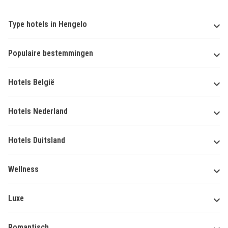
Type hotels in Hengelo
Populaire bestemmingen
Hotels België
Hotels Nederland
Hotels Duitsland
Wellness
Luxe
Romantisch