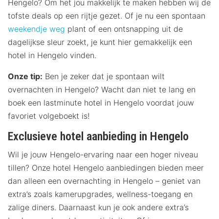
Hengelo? Om het jou makkelijk te maken hebben wij de
tofste deals op een rijtje gezet. Of je nu een spontaan
weekendje weg
plant of een ontsnapping uit de
dagelijkse sleur zoekt, je kunt hier gemakkelijk een
hotel in Hengelo vinden.
Onze tip:
Ben je zeker dat je spontaan wilt
overnachten in Hengelo? Wacht dan niet te lang en
boek een lastminute hotel in Hengelo voordat jouw
favoriet volgeboekt is!
Exclusieve hotel aanbieding in Hengelo
Wil je jouw Hengelo-ervaring naar een hoger niveau
tillen? Onze hotel Hengelo aanbiedingen bieden meer
dan alleen een overnachting in Hengelo – geniet van
extra’s zoals kamerupgrades, wellness-toegang en
zalige diners. Daarnaast kun je ook andere extra’s