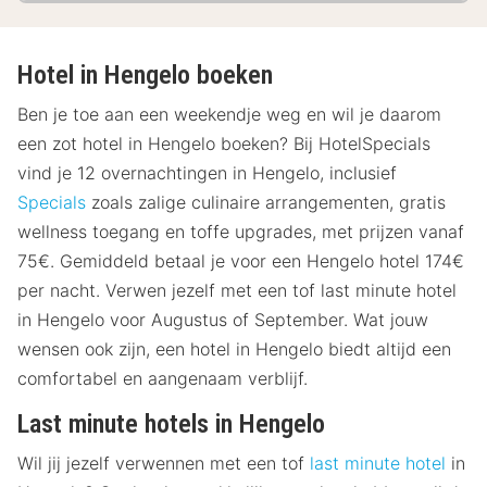
Hotel in Hengelo boeken
Ben je toe aan een weekendje weg en wil je daarom
een zot hotel in Hengelo boeken? Bij HotelSpecials
vind je 12 overnachtingen in Hengelo, inclusief
Specials
zoals zalige culinaire arrangementen, gratis
wellness toegang en toffe upgrades, met prijzen vanaf
75€. Gemiddeld betaal je voor een Hengelo hotel 174€
per nacht. Verwen jezelf met een tof last minute hotel
in Hengelo voor Augustus of September. Wat jouw
wensen ook zijn, een hotel in Hengelo biedt altijd een
comfortabel en aangenaam verblijf.
Last minute hotels in Hengelo
Wil jij jezelf verwennen met een tof
last minute hotel
in