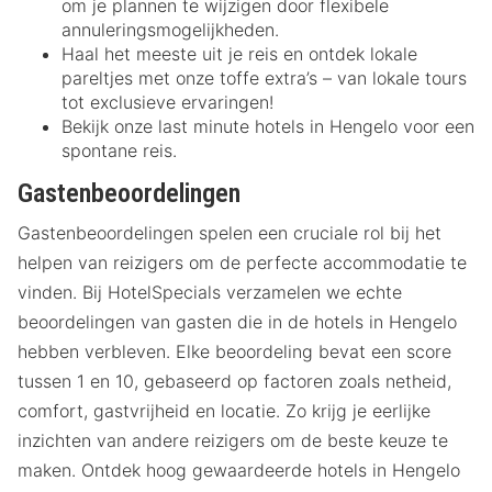
om je plannen te wijzigen door flexibele
annuleringsmogelijkheden.
Haal het meeste uit je reis en ontdek lokale
pareltjes met onze toffe extra’s – van lokale tours
tot exclusieve ervaringen!
Bekijk onze last minute hotels in Hengelo voor een
spontane reis.
Gastenbeoordelingen
Gastenbeoordelingen spelen een cruciale rol bij het
helpen van reizigers om de perfecte accommodatie te
vinden. Bij HotelSpecials verzamelen we echte
beoordelingen van gasten die in de hotels in Hengelo
hebben verbleven. Elke beoordeling bevat een score
tussen 1 en 10, gebaseerd op factoren zoals netheid,
comfort, gastvrijheid en locatie. Zo krijg je eerlijke
inzichten van andere reizigers om de beste keuze te
maken. Ontdek hoog gewaardeerde hotels in Hengelo